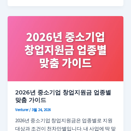
2026년 중소기업 창업지원금 업종별
맞춤 가이드
Venturer
/
3월 24, 2026
2026년 중소기업 창업지원금은 업종별로 지원
대상과 조건이 천차만별입니다. 내 사업에 딱 맞