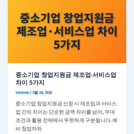
중소기업 창업지원금 제조업·서비스업
차이 5가지
Venturer
/
3월 24, 2026
중소기업 창업지원금 신청 시 제조업과 서비스
업 간의 차이는 단순한 금액 차이를 넘어, 우대
조건과 활용 전략에서 뚜렷하게 구분됩니다. 예
비 창업자와