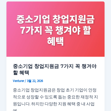
중소기업 창업지원금 7가지 꼭 챙겨야
할 혜택
Venturer
/
3월 22, 2026
중소기업 창업지원금은 창업 초기 기업이 안정
적으로 성장할 수 있도록 돕는 중요한 재정적 지
원입니다. 하지만 다양한 지원 혜택 중 내 사업
에