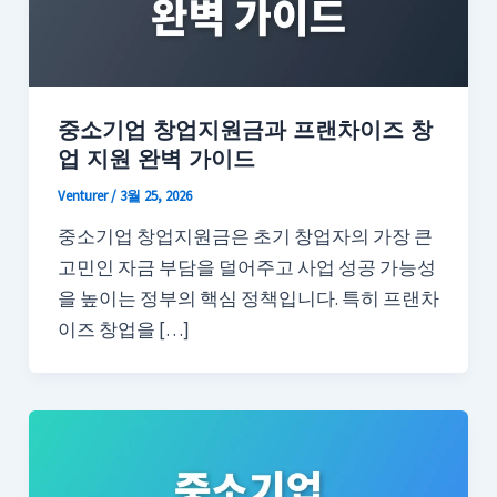
중소기업 창업지원금과 프랜차이즈 창
업 지원 완벽 가이드
Venturer
/
3월 25, 2026
중소기업 창업지원금은 초기 창업자의 가장 큰
고민인 자금 부담을 덜어주고 사업 성공 가능성
을 높이는 정부의 핵심 정책입니다. 특히 프랜차
이즈 창업을 […]