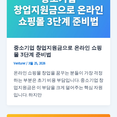
중소기업 창업지원금으로 온라인 쇼핑
몰 3단계 준비법
Venturer
/
3월 25, 2026
온라인 쇼핑몰 창업을 꿈꾸는 분들이 가장 걱정
하는 부분은 초기 비용 부담입니다. 중소기업 창
업지원금은 이 부담을 크게 덜어주는 핵심 자원
입니다. 하지만