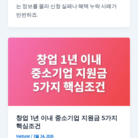
는 정보를 몰라 신청 실패나 혜택 누락 사례가
빈번하죠.
창업 1년 이내 중소기업 지원금 5가지
핵심조건
Venturer
/
3월 24, 2026