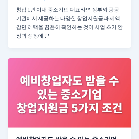
창업 1년 이내 중소기업 대표라면 정부와 공공
기관에서 제공하는 다양한 창업지원금과 세액
감면 혜택을 꼼꼼히 확인하는 것이 사업 초기 안
정과 성장에 큰