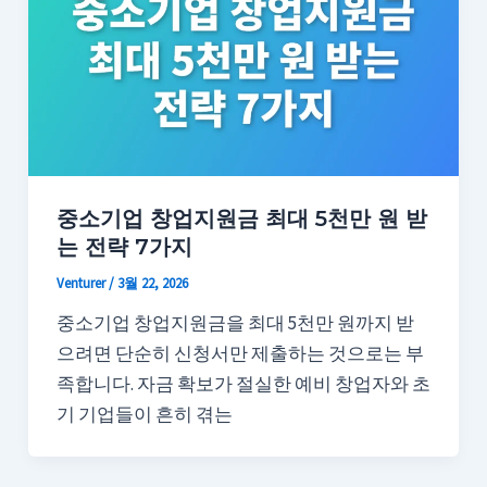
중소기업 창업지원금 최대 5천만 원 받
는 전략 7가지
Venturer
/
3월 22, 2026
중소기업 창업지원금을 최대 5천만 원까지 받
으려면 단순히 신청서만 제출하는 것으로는 부
족합니다. 자금 확보가 절실한 예비 창업자와 초
기 기업들이 흔히 겪는