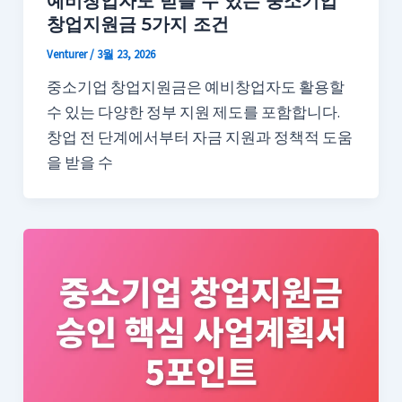
예비창업자도 받을 수 있는 중소기업
창업지원금 5가지 조건
Venturer
/
3월 23, 2026
중소기업 창업지원금은 예비창업자도 활용할
수 있는 다양한 정부 지원 제도를 포함합니다.
창업 전 단계에서부터 자금 지원과 정책적 도움
을 받을 수