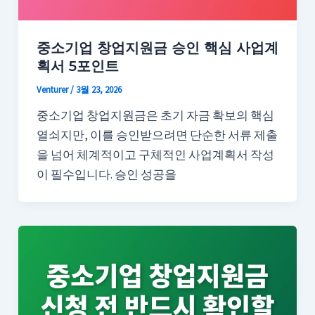
중소기업 창업지원금 승인 핵심 사업계
획서 5포인트
Venturer
/
3월 23, 2026
중소기업 창업지원금은 초기 자금 확보의 핵심
열쇠지만, 이를 승인받으려면 단순한 서류 제출
을 넘어 체계적이고 구체적인 사업계획서 작성
이 필수입니다. 승인 성공을