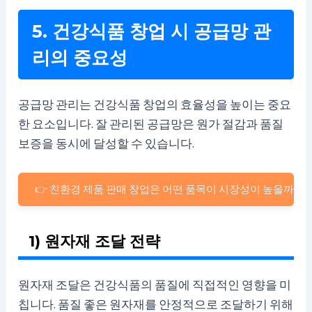
5. 건강식품 창업 시 공급망 관
리의 중요성
공급망 관리는 건강식품 창업의 효율성을 높이는 중요
한 요소입니다. 잘 관리된 공급망은 원가 절감과 품질
보증을 동시에 달성할 수 있습니다.
👉 친환경 제품 판매 창업은 어떤 품목이 시장성이 높을까
1) 원자재 조달 전략
원자재 조달은 건강식품의 품질에 직접적인 영향을 미
칩니다. 품질 좋은 원자재를 안정적으로 조달하기 위해