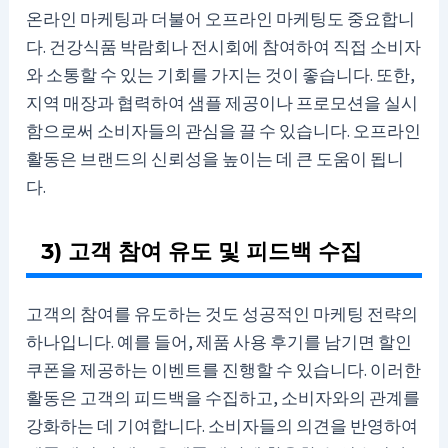
온라인 마케팅과 더불어 오프라인 마케팅도 중요합니
다. 건강식품 박람회나 전시회에 참여하여 직접 소비자
와 소통할 수 있는 기회를 가지는 것이 좋습니다. 또한,
지역 매장과 협력하여 샘플 제공이나 프로모션을 실시
함으로써 소비자들의 관심을 끌 수 있습니다. 오프라인
활동은 브랜드의 신뢰성을 높이는 데 큰 도움이 됩니
다.
3) 고객 참여 유도 및 피드백 수집
고객의 참여를 유도하는 것도 성공적인 마케팅 전략의
하나입니다. 예를 들어, 제품 사용 후기를 남기면 할인
쿠폰을 제공하는 이벤트를 진행할 수 있습니다. 이러한
활동은 고객의 피드백을 수집하고, 소비자와의 관계를
강화하는 데 기여합니다. 소비자들의 의견을 반영하여