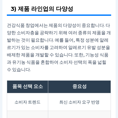
3) 제품 라인업의 다양성
건강식품 창업에서는 제품의 다양성이 중요합니다. 다
양한 소비자층을 공략하기 위해 여러 종류의 제품을 개
발하는 것이 필요합니다. 예를 들어, 특정 성분에 알레
르기가 있는 소비자를 고려하여 알레르기 유발 성분을
배제한 제품을 개발할 수 있습니다. 또한, 기능성 식품
과 유기농 식품을 혼합하여 소비자 선택의 폭을 넓힐
수 있습니다.
품목 선택 요소
중요성
소비자 트렌드
최신 소비자 요구 반영