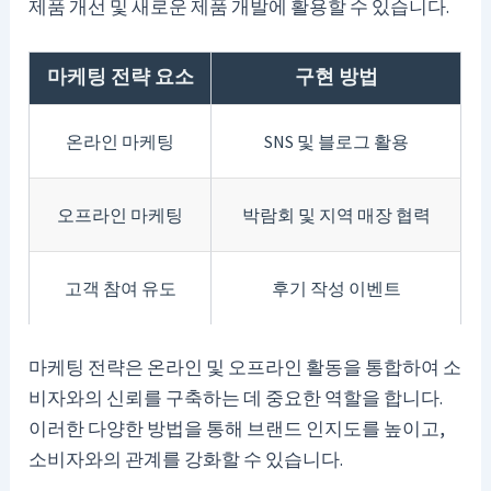
제품 개선 및 새로운 제품 개발에 활용할 수 있습니다.
마케팅 전략 요소
구현 방법
온라인 마케팅
SNS 및 블로그 활용
오프라인 마케팅
박람회 및 지역 매장 협력
고객 참여 유도
후기 작성 이벤트
마케팅 전략은 온라인 및 오프라인 활동을 통합하여 소
비자와의 신뢰를 구축하는 데 중요한 역할을 합니다.
이러한 다양한 방법을 통해 브랜드 인지도를 높이고,
소비자와의 관계를 강화할 수 있습니다.