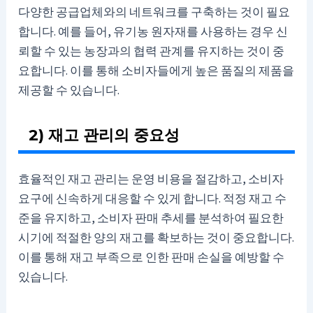
다양한 공급업체와의 네트워크를 구축하는 것이 필요
합니다. 예를 들어, 유기농 원자재를 사용하는 경우 신
뢰할 수 있는 농장과의 협력 관계를 유지하는 것이 중
요합니다. 이를 통해 소비자들에게 높은 품질의 제품을
제공할 수 있습니다.
2) 재고 관리의 중요성
효율적인 재고 관리는 운영 비용을 절감하고, 소비자
요구에 신속하게 대응할 수 있게 합니다. 적정 재고 수
준을 유지하고, 소비자 판매 추세를 분석하여 필요한
시기에 적절한 양의 재고를 확보하는 것이 중요합니다.
이를 통해 재고 부족으로 인한 판매 손실을 예방할 수
있습니다.