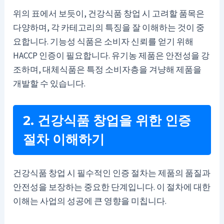
위의 표에서 보듯이, 건강식품 창업 시 고려할 품목은
다양하며, 각 카테고리의 특징을 잘 이해하는 것이 중
요합니다. 기능성 식품은 소비자 신뢰를 얻기 위해
HACCP 인증이 필요합니다. 유기농 제품은 안전성을 강
조하며, 대체식품은 특정 소비자층을 겨냥해 제품을
개발할 수 있습니다.
2. 건강식품 창업을 위한 인증
절차 이해하기
건강식품 창업 시 필수적인 인증 절차는 제품의 품질과
안전성을 보장하는 중요한 단계입니다. 이 절차에 대한
이해는 사업의 성공에 큰 영향을 미칩니다.