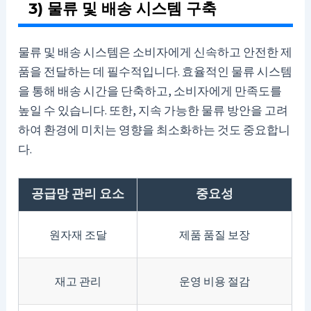
3) 물류 및 배송 시스템 구축
물류 및 배송 시스템은 소비자에게 신속하고 안전한 제
품을 전달하는 데 필수적입니다. 효율적인 물류 시스템
을 통해 배송 시간을 단축하고, 소비자에게 만족도를
높일 수 있습니다. 또한, 지속 가능한 물류 방안을 고려
하여 환경에 미치는 영향을 최소화하는 것도 중요합니
다.
공급망 관리 요소
중요성
원자재 조달
제품 품질 보장
재고 관리
운영 비용 절감