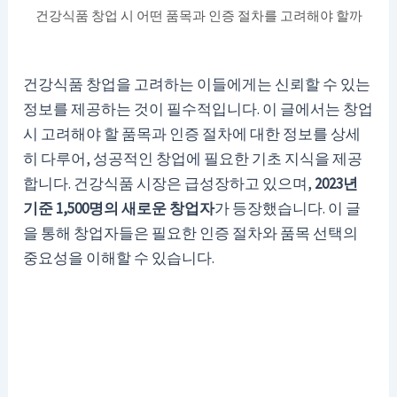
건강식품 창업 시 어떤 품목과 인증 절차를 고려해야 할까
건강식품 창업을 고려하는 이들에게는 신뢰할 수 있는
정보를 제공하는 것이 필수적입니다. 이 글에서는 창업
시 고려해야 할 품목과 인증 절차에 대한 정보를 상세
히 다루어, 성공적인 창업에 필요한 기초 지식을 제공
합니다. 건강식품 시장은 급성장하고 있으며,
2023년
기준 1,500명의 새로운 창업자
가 등장했습니다. 이 글
을 통해 창업자들은 필요한 인증 절차와 품목 선택의
중요성을 이해할 수 있습니다.