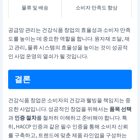
물류 및 배송
소비자 만족도 향상
공급망 관리는 건강식품 창업의 효율성과 소비자 만족
도를 높이는 데 중요한 역할을 합니다. 원자재 조달, 재
고 관리, 물류 시스템의 효율성을 높이는 것이 성공적
인 사업 운영의 열쇠가 될 것입니다.
결론
건강식품 창업은 소비자의 건강과 웰빙을 책임지는 중
요한 사업입니다. 성공적인 창업을 위해서는
품목 선택
과
인증 절차
를 철저히 이해하고 준비해야 합니다. 특
히, HACCP 인증과 같은 필수 인증을 통해 소비자 신뢰
를 구축하고, 트렌드에 맞춘 제품 라인업을 구성하는