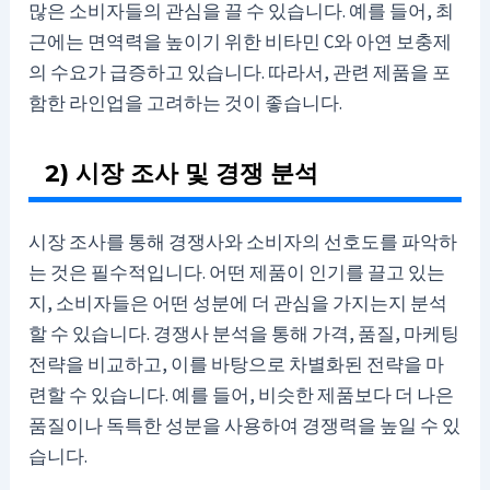
많은 소비자들의 관심을 끌 수 있습니다. 예를 들어, 최
근에는 면역력을 높이기 위한 비타민 C와 아연 보충제
의 수요가 급증하고 있습니다. 따라서, 관련 제품을 포
함한 라인업을 고려하는 것이 좋습니다.
2) 시장 조사 및 경쟁 분석
시장 조사를 통해 경쟁사와 소비자의 선호도를 파악하
는 것은 필수적입니다. 어떤 제품이 인기를 끌고 있는
지, 소비자들은 어떤 성분에 더 관심을 가지는지 분석
할 수 있습니다. 경쟁사 분석을 통해 가격, 품질, 마케팅
전략을 비교하고, 이를 바탕으로 차별화된 전략을 마
련할 수 있습니다. 예를 들어, 비슷한 제품보다 더 나은
품질이나 독특한 성분을 사용하여 경쟁력을 높일 수 있
습니다.