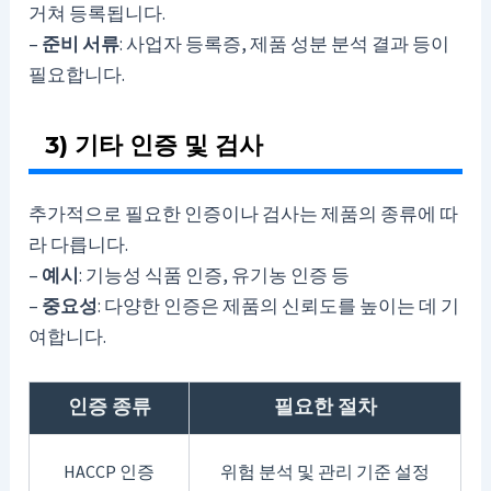
거쳐 등록됩니다.
–
준비 서류
: 사업자 등록증, 제품 성분 분석 결과 등이
필요합니다.
3) 기타 인증 및 검사
추가적으로 필요한 인증이나 검사는 제품의 종류에 따
라 다릅니다.
–
예시
: 기능성 식품 인증, 유기농 인증 등
–
중요성
: 다양한 인증은 제품의 신뢰도를 높이는 데 기
여합니다.
인증 종류
필요한 절차
HACCP 인증
위험 분석 및 관리 기준 설정