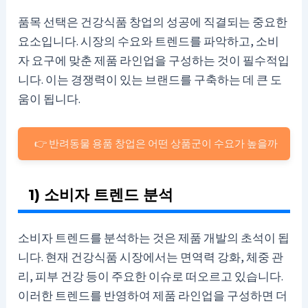
품목 선택은 건강식품 창업의 성공에 직결되는 중요한
요소입니다. 시장의 수요와 트렌드를 파악하고, 소비
자 요구에 맞춘 제품 라인업을 구성하는 것이 필수적입
니다. 이는 경쟁력이 있는 브랜드를 구축하는 데 큰 도
움이 됩니다.
👉 반려동물 용품 창업은 어떤 상품군이 수요가 높을까
1) 소비자 트렌드 분석
소비자 트렌드를 분석하는 것은 제품 개발의 초석이 됩
니다. 현재 건강식품 시장에서는 면역력 강화, 체중 관
리, 피부 건강 등이 주요한 이슈로 떠오르고 있습니다.
이러한 트렌드를 반영하여 제품 라인업을 구성하면 더