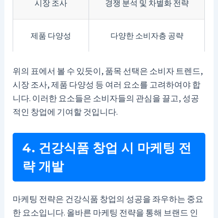
시장 조사
경쟁 분석 및 차별화 전략
제품 다양성
다양한 소비자층 공략
위의 표에서 볼 수 있듯이, 품목 선택은 소비자 트렌드,
시장 조사, 제품 다양성 등 여러 요소를 고려하여야 합
니다. 이러한 요소들은 소비자들의 관심을 끌고, 성공
적인 창업에 기여할 것입니다.
4. 건강식품 창업 시 마케팅 전
략 개발
마케팅 전략은 건강식품 창업의 성공을 좌우하는 중요
한 요소입니다. 올바른 마케팅 전략을 통해 브랜드 인