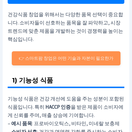
건강식품 창업을 위해서는 다양한 품목 선택이 중요합
니다. 소비자들이 선호하는 품목을 잘 파악하고, 시장
트렌드에 맞춘 제품을 개발하는 것이 경쟁력을 높이는
핵심입니다.
👉 스마트팜 창업은 어떤 기술과 자본이 필요한가
1) 기능성 식품
기능성 식품은 건강 개선에 도움을 주는 성분이 포함된
식품입니다. 특히
HACCP 인증
을 받은 제품이 소비자에
게 신뢰를 주며, 매출 상승에 기여합니다.
–
예시 품목
: 프로바이오틱스, 비타민, 미네랄 보충제
–
소비자 선호
: 건강과 면역력 강화를 중시하는 소비자