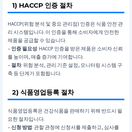
1) HACCP 인증 절차
HACCP(위험 분석 및 중요 관리점) 인증은 식품 안전 관
리 시스템입니다. 이 인증을 통해 소비자에게 안전한
제품을 공급할 수 있습니다.
–
인증 필요성
: HACCP 인증을 받은 제품은 소비자 신뢰
를 높이며, 매출 증가에 기여합니다.
–
절차
: 위험 분석, 관리 기준 설정, 모니터링 시스템 구
축 등 단계가 포함됩니다.
2) 식품영업등록 절차
식품영업등록은 건강식품을 판매하기 위해 반드시 필
요한 절차입니다.
–
신청 방법
: 관할 관청에 신청서를 제출하고, 심사를