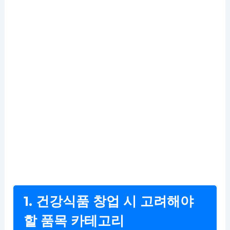
1. 건강식품 창업 시 고려해야
할 품목 카테고리