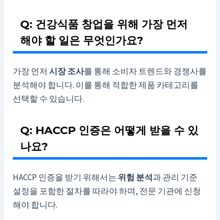
Q: 건강식품 창업을 위해 가장 먼저
해야 할 일은 무엇인가요?
가장 먼저
시장 조사
를 통해 소비자 트렌드와 경쟁사를
분석해야 합니다. 이를 통해 적합한 제품 카테고리를
선택할 수 있습니다.
Q: HACCP 인증은 어떻게 받을 수 있
나요?
HACCP 인증을 받기 위해서는
위험 분석
과 관리 기준
설정을 포함한 절차를 따라야 하며, 전문 기관에 신청
해야 합니다.