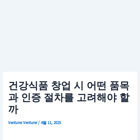
건강식품 창업 시 어떤 품목
과 인증 절차를 고려해야 할
까
Venturer
Venturer
/
4월 11, 2025