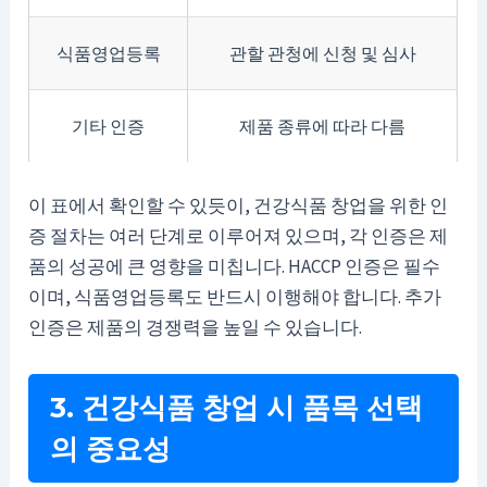
식품영업등록
관할 관청에 신청 및 심사
기타 인증
제품 종류에 따라 다름
이 표에서 확인할 수 있듯이, 건강식품 창업을 위한 인
증 절차는 여러 단계로 이루어져 있으며, 각 인증은 제
품의 성공에 큰 영향을 미칩니다. HACCP 인증은 필수
이며, 식품영업등록도 반드시 이행해야 합니다. 추가
인증은 제품의 경쟁력을 높일 수 있습니다.
3. 건강식품 창업 시 품목 선택
의 중요성