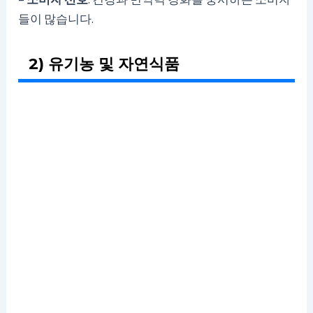
들이 많습니다.
2) 유기농 및 자연식품