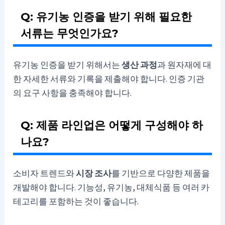
Q: 유기농 인증을 받기 위해 필요한
서류는 무엇인가요?
유기농 인증을 받기 위해서는
생산 과정
과 원자재에 대
한 자세한 서류와 기록을 제출해야 합니다. 인증 기관
의 요구 사항을 충족해야 합니다.
Q: 제품 라인업은 어떻게 구성해야 하
나요?
소비자 트렌드와
시장 조사
를 기반으로 다양한 제품을
개발해야 합니다. 기능성, 유기농, 대체식품 등 여러 카
테고리를 포함하는 것이 좋습니다.