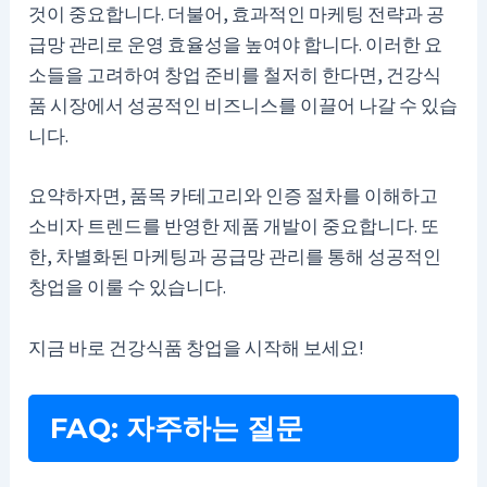
것이 중요합니다. 더불어, 효과적인 마케팅 전략과 공
급망 관리로 운영 효율성을 높여야 합니다. 이러한 요
소들을 고려하여 창업 준비를 철저히 한다면, 건강식
품 시장에서 성공적인 비즈니스를 이끌어 나갈 수 있습
니다.
요약하자면, 품목 카테고리와 인증 절차를 이해하고
소비자 트렌드를 반영한 제품 개발이 중요합니다. 또
한, 차별화된 마케팅과 공급망 관리를 통해 성공적인
창업을 이룰 수 있습니다.
지금 바로 건강식품 창업을 시작해 보세요!
FAQ: 자주하는 질문