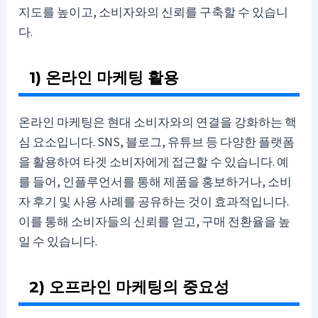
지도를 높이고, 소비자와의 신뢰를 구축할 수 있습니
다.
1) 온라인 마케팅 활용
온라인 마케팅은 현대 소비자와의 연결을 강화하는 핵
심 요소입니다. SNS, 블로그, 유튜브 등 다양한 플랫폼
을 활용하여 타겟 소비자에게 접근할 수 있습니다. 예
를 들어, 인플루언서를 통해 제품을 홍보하거나, 소비
자 후기 및 사용 사례를 공유하는 것이 효과적입니다.
이를 통해 소비자들의 신뢰를 얻고, 구매 전환율을 높
일 수 있습니다.
2) 오프라인 마케팅의 중요성