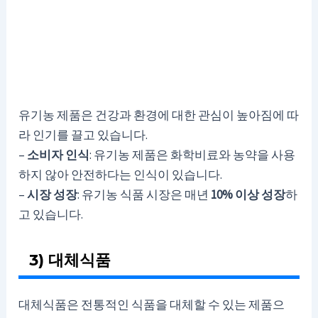
유기농 제품은 건강과 환경에 대한 관심이 높아짐에 따
라 인기를 끌고 있습니다.
–
소비자 인식
: 유기농 제품은 화학비료와 농약을 사용
하지 않아 안전하다는 인식이 있습니다.
–
시장 성장
: 유기농 식품 시장은 매년
10% 이상 성장
하
고 있습니다.
3) 대체식품
대체식품은 전통적인 식품을 대체할 수 있는 제품으