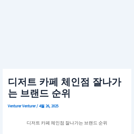
디저트 카페 체인점 잘나가
는 브랜드 순위
Venturer
Venturer
/
4월 26, 2025
디저트 카페 체인점 잘나가는 브랜드 순위