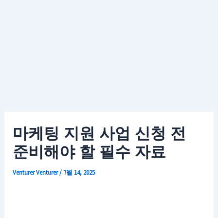
마케팅 지원 사업 신청 전
준비해야 할 필수 자료
Venturer
Venturer
/
7월 14, 2025