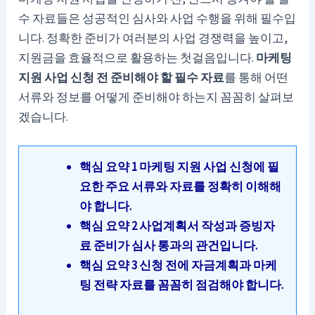
수 자료들은 성공적인 심사와 사업 수행을 위해 필수입
니다. 정확한 준비가 여러분의 사업 경쟁력을 높이고,
지원금을 효율적으로 활용하는 첫걸음입니다.
마케팅
지원 사업 신청 전 준비해야 할 필수 자료
를 통해 어떤
서류와 정보를 어떻게 준비해야 하는지 꼼꼼히 살펴보
겠습니다.
핵심 요약 1 마케팅 지원 사업 신청에 필
요한 주요 서류와 자료를 정확히 이해해
야 합니다.
핵심 요약 2 사업계획서 작성과 증빙자
료 준비가 심사 통과의 관건입니다.
핵심 요약 3 신청 전에 자금계획과 마케
팅 전략 자료를 꼼꼼히 점검해야 합니다.