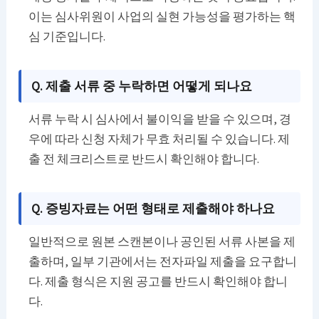
이는 심사위원이 사업의 실현 가능성을 평가하는 핵
심 기준입니다.
Q. 제출 서류 중 누락하면 어떻게 되나요
서류 누락 시 심사에서 불이익을 받을 수 있으며, 경
우에 따라 신청 자체가 무효 처리될 수 있습니다. 제
출 전 체크리스트로 반드시 확인해야 합니다.
Q. 증빙자료는 어떤 형태로 제출해야 하나요
일반적으로 원본 스캔본이나 공인된 서류 사본을 제
출하며, 일부 기관에서는 전자파일 제출을 요구합니
다. 제출 형식은 지원 공고를 반드시 확인해야 합니
다.