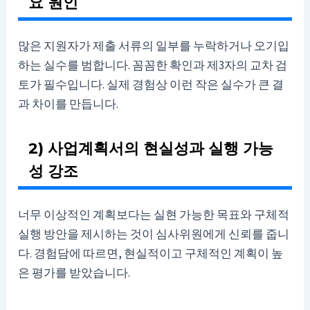
요 원인
많은 지원자가 제출 서류의 일부를 누락하거나 오기입
하는 실수를 범합니다. 꼼꼼한 확인과 제3자의 교차 검
토가 필수입니다. 실제 경험상 이런 작은 실수가 큰 결
과 차이를 만듭니다.
2) 사업계획서의 현실성과 실행 가능
성 강조
너무 이상적인 계획보다는 실현 가능한 목표와 구체적
실행 방안을 제시하는 것이 심사위원에게 신뢰를 줍니
다. 경험담에 따르면, 현실적이고 구체적인 계획이 높
은 평가를 받았습니다.