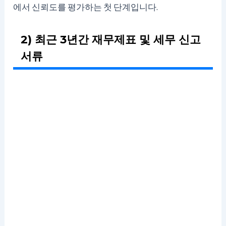
에서 신뢰도를 평가하는 첫 단계입니다.
2) 최근 3년간 재무제표 및 세무 신고
서류