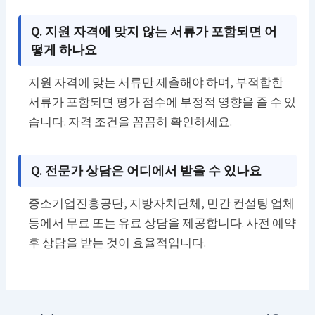
Q. 지원 자격에 맞지 않는 서류가 포함되면 어
떻게 하나요
지원 자격에 맞는 서류만 제출해야 하며, 부적합한
서류가 포함되면 평가 점수에 부정적 영향을 줄 수 있
습니다. 자격 조건을 꼼꼼히 확인하세요.
Q. 전문가 상담은 어디에서 받을 수 있나요
중소기업진흥공단, 지방자치단체, 민간 컨설팅 업체
등에서 무료 또는 유료 상담을 제공합니다. 사전 예약
후 상담을 받는 것이 효율적입니다.