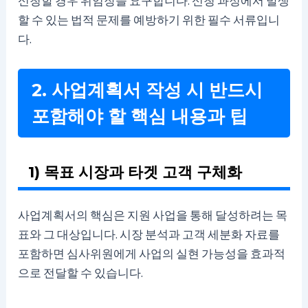
신청할 경우 위임장을 요구합니다. 신청 과정에서 발생
할 수 있는 법적 문제를 예방하기 위한 필수 서류입니
다.
2. 사업계획서 작성 시 반드시
포함해야 할 핵심 내용과 팁
1) 목표 시장과 타겟 고객 구체화
사업계획서의 핵심은 지원 사업을 통해 달성하려는 목
표와 그 대상입니다. 시장 분석과 고객 세분화 자료를
포함하면 심사위원에게 사업의 실현 가능성을 효과적
으로 전달할 수 있습니다.