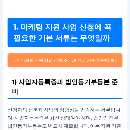
1. 마케팅 지원 사업 신청에 꼭
필요한 기본 서류는 무엇일까
👉 마케팅 지원 사업 신청 조건과 선정 기준 한눈에 보기
1) 사업자등록증과 법인등기부등본 준
비
신청자의 신분과 사업의 정당성을 입증하는 서류입니
다. 사업자등록증은 최신 상태여야 하며, 법인인 경우
법인등기부등본도 반드시 제출합니다. 이는 지원 기관