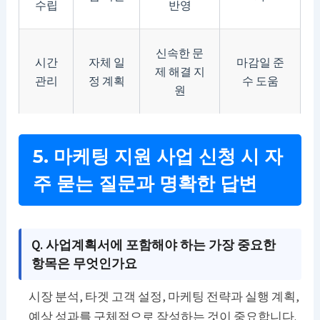
수립
반영
신속한 문
시간
자체 일
마감일 준
제 해결 지
관리
정 계획
수 도움
원
5. 마케팅 지원 사업 신청 시 자
주 묻는 질문과 명확한 답변
Q. 사업계획서에 포함해야 하는 가장 중요한
항목은 무엇인가요
시장 분석, 타겟 고객 설정, 마케팅 전략과 실행 계획,
예상 성과를 구체적으로 작성하는 것이 중요합니다.