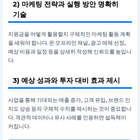
2) 마케팅 전략과 실행 방안 명확히
기술
지원금을 어떻게 활용할지 구체적인 마케팅 활동 계획
을 세워야 합니다. 온·오프라인 채널, 광고 매체 선정,
예상 비용과 일정 등을 상세히 작성해 신뢰도를 높입니
다.
3) 예상 성과와 투자 대비 효과 제시
사업을 통해 기대되는 매출 증가, 고객 유입, 브랜드 인
지도 상승 등의 구체적 수치를 제시하는 것이 중요합니
다. 객관적 데이터나 유사 사례를 인용하면 설득력이
커집니다.