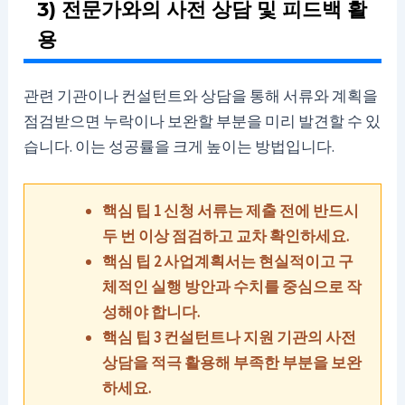
3) 전문가와의 사전 상담 및 피드백 활
용
관련 기관이나 컨설턴트와 상담을 통해 서류와 계획을
점검받으면 누락이나 보완할 부분을 미리 발견할 수 있
습니다. 이는 성공률을 크게 높이는 방법입니다.
핵심 팁 1 신청 서류는 제출 전에 반드시
두 번 이상 점검하고 교차 확인하세요.
핵심 팁 2 사업계획서는 현실적이고 구
체적인 실행 방안과 수치를 중심으로 작
성해야 합니다.
핵심 팁 3 컨설턴트나 지원 기관의 사전
상담을 적극 활용해 부족한 부분을 보완
하세요.