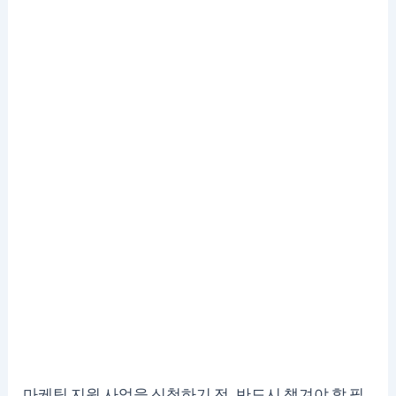
마케팅 지원 사업을 신청하기 전, 반드시 챙겨야 할 필