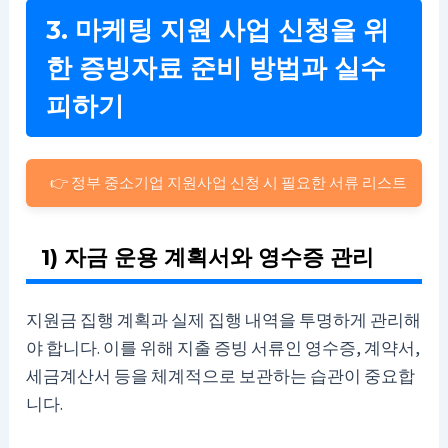
3. 마케팅 지원 사업 신청을 위
한 증빙자료 준비 방법과 실수
피하기
👉 정부 중소기업 지원사업 신청 시 필요한 서류 리스트
1) 자금 운용 계획서와 영수증 관리
지원금 집행 계획과 실제 집행 내역을 투명하게 관리해
야 합니다. 이를 위해 지출 증빙 서류인 영수증, 계약서,
세금계산서 등을 체계적으로 보관하는 습관이 중요합
니다.