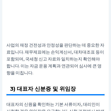
사업의 재정 건전성과 안정성을 판단하는 데 중요한 자
료입니다. 재무제표에는 손익계산서, 대차대조표 등이
포함되며, 국세청 신고 자료와 일치하는지 확인해야
합니다. 이는 자금 운용 계획과 연관되어 심사에 큰 영
향을 미칩니다.
3) 대표자 신분증 및 위임장
대표자의 신원을 확인하는 기본 서류이자, 대리인이