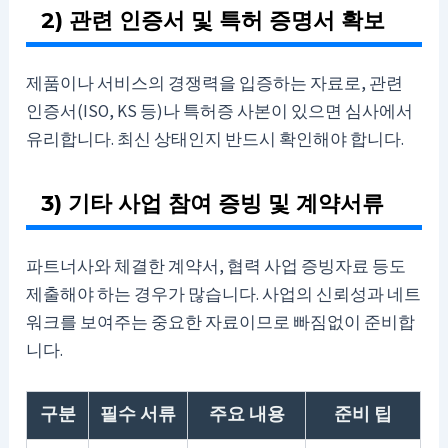
2) 관련 인증서 및 특허 증명서 확보
제품이나 서비스의 경쟁력을 입증하는 자료로, 관련
인증서(ISO, KS 등)나 특허증 사본이 있으면 심사에서
유리합니다. 최신 상태인지 반드시 확인해야 합니다.
3) 기타 사업 참여 증빙 및 계약서류
파트너사와 체결한 계약서, 협력 사업 증빙자료 등도
제출해야 하는 경우가 많습니다. 사업의 신뢰성과 네트
워크를 보여주는 중요한 자료이므로 빠짐없이 준비합
니다.
구분
필수 서류
주요 내용
준비 팁