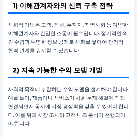
1) 이해관계자와의 신뢰 구축 전략
사회적 기업은 고객, 직원, 투자자, 지역사회 등 다양한
이해관계자와 긴밀한 소통이 필수입니다. 정기적인 의
견 수렴과 투명한 정보 공개로 신뢰를 쌓아야 장기적
협력 관계를 유지할 수 있습니다.
2) 지속 가능한 수익 모델 개발
사회적 목적에 부합하는 수익 모델을 설계해야 합니다.
예를 들어, 제품이나 서비스가 사회 문제 해결에 직접
연결되면서 동시에 시장 경쟁력을 갖출 수 있어야 합니
다. 이를 위해 시장 조사와 고객 니즈 분석이 선행되어
야 합니다.