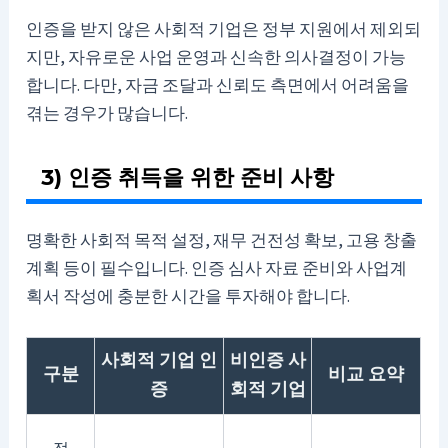
인증을 받지 않은 사회적 기업은 정부 지원에서 제외되
지만, 자유로운 사업 운영과 신속한 의사결정이 가능
합니다. 다만, 자금 조달과 신뢰도 측면에서 어려움을
겪는 경우가 많습니다.
3) 인증 취득을 위한 준비 사항
명확한 사회적 목적 설정, 재무 건전성 확보, 고용 창출
계획 등이 필수입니다. 인증 심사 자료 준비와 사업계
획서 작성에 충분한 시간을 투자해야 합니다.
사회적 기업 인
비인증 사
구분
비교 요약
증
회적 기업
정