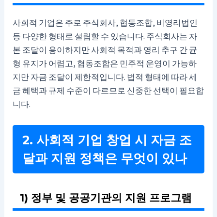
사회적 기업은 주로 주식회사, 협동조합, 비영리법인
등 다양한 형태로 설립할 수 있습니다. 주식회사는 자
본 조달이 용이하지만 사회적 목적과 영리 추구 간 균
형 유지가 어렵고, 협동조합은 민주적 운영이 가능하
지만 자금 조달이 제한적입니다. 법적 형태에 따라 세
금 혜택과 규제 수준이 다르므로 신중한 선택이 필요합
니다.
2. 사회적 기업 창업 시 자금 조
달과 지원 정책은 무엇이 있나
1) 정부 및 공공기관의 지원 프로그램