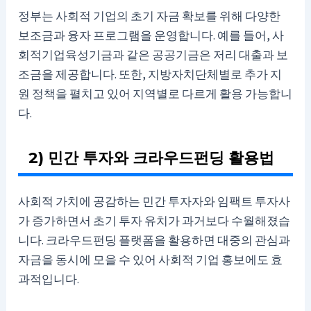
정부는 사회적 기업의 초기 자금 확보를 위해 다양한
보조금과 융자 프로그램을 운영합니다. 예를 들어, 사
회적기업육성기금과 같은 공공기금은 저리 대출과 보
조금을 제공합니다. 또한, 지방자치단체별로 추가 지
원 정책을 펼치고 있어 지역별로 다르게 활용 가능합니
다.
2) 민간 투자와 크라우드펀딩 활용법
사회적 가치에 공감하는 민간 투자자와 임팩트 투자사
가 증가하면서 초기 투자 유치가 과거보다 수월해졌습
니다. 크라우드펀딩 플랫폼을 활용하면 대중의 관심과
자금을 동시에 모을 수 있어 사회적 기업 홍보에도 효
과적입니다.