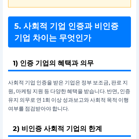
5. 사회적 기업 인증과 비인증
기업 차이는 무엇인가
1) 인증 기업의 혜택과 의무
사회적 기업 인증을 받은 기업은 정부 보조금, 판로 지
원, 마케팅 지원 등 다양한 혜택을 받습니다. 반면, 인증
유지 의무로 연 1회 이상 성과보고와 사회적 목적 이행
여부를 점검받아야 합니다.
2) 비인증 사회적 기업의 한계