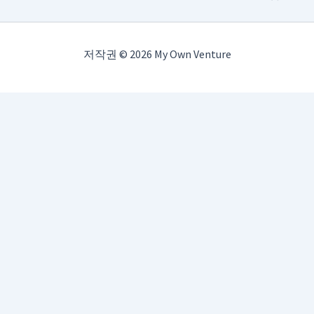
저작권 © 2026 My Own Venture