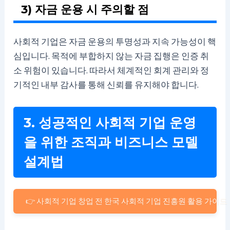
3) 자금 운용 시 주의할 점
사회적 기업은 자금 운용의 투명성과 지속 가능성이 핵
심입니다. 목적에 부합하지 않는 자금 집행은 인증 취
소 위험이 있습니다. 따라서 체계적인 회계 관리와 정
기적인 내부 감사를 통해 신뢰를 유지해야 합니다.
3. 성공적인 사회적 기업 운영
을 위한 조직과 비즈니스 모델
설계법
👉 사회적 기업 창업 전 한국 사회적 기업 진흥원 활용 가이드