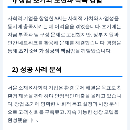
사회적 기업을 창업한 A씨는 사회적 가치와 사업성을
동시에 충족시키는 데 어려움을 겪었습니다. 초기에는
자금 부족과 팀 구성 문제로 고전했지만, 정부 지원과
민간 네트워크를 활용해 문제를 해결했습니다. 경험을
통해
초기 준비가 성공의 핵심
임을 깨달았습니다.
2) 성공 사례 분석
서울 소재 B 사회적 기업은 환경 문제 해결을 목표로 친
환경 제품을 판매하며 안정적인 매출을 올리고 있습니
다. 창업 초기에 명확한 사회적 목표 설정과 시장 분석
으로 고객 신뢰를 구축했고, 지속 가능한 성장 모델을
완성했습니다.