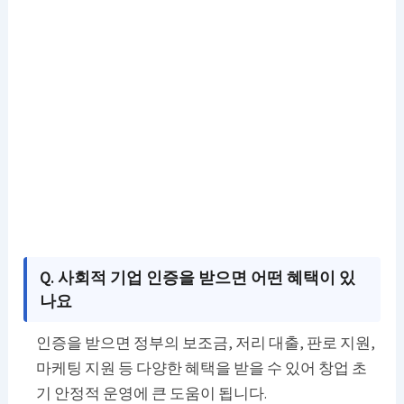
Q. 사회적 기업 인증을 받으면 어떤 혜택이 있
나요
인증을 받으면 정부의 보조금, 저리 대출, 판로 지원,
마케팅 지원 등 다양한 혜택을 받을 수 있어 창업 초
기 안정적 운영에 큰 도움이 됩니다.