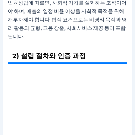
업육성법에 따르면, 사회적 가치를 실현하는 조직이어
야 하며, 매출의 일정 비율 이상을 사회적 목적을 위해
재투자해야 합니다. 법적 요건으로는 비영리 목적과 영
리 활동의 균형, 고용 창출, 사회서비스 제공 등이 포함
됩니다.
2) 설립 절차와 인증 과정