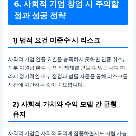
6. 사회적 기업 창업 시 주의할
점과 성공 전략
1) 법적 요건 미준수 시 리스크
사회적 기업 인증 요건을 충족하지 못하면 인증 취소,
정부 지원금 환수 등 법적 제재를 받을 수 있습니다. 따
라서 정기적인 내부 점검과 법률 자문을 통해 리스크를
사전에 차단하는 것이 중요합니다.
2) 사회적 가치와 수익 모델 간 균형
유지
사회적 기업은 사회적 목적에 집중하면서도 자립 가능