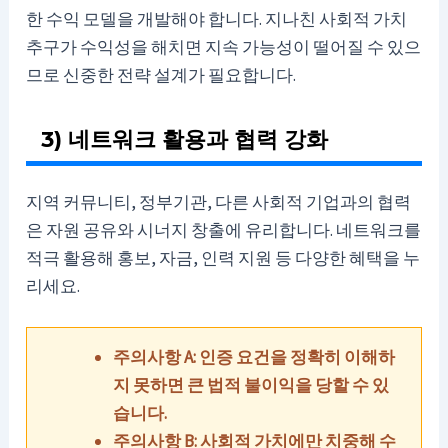
한 수익 모델을 개발해야 합니다. 지나친 사회적 가치
추구가 수익성을 해치면 지속 가능성이 떨어질 수 있으
므로 신중한 전략 설계가 필요합니다.
3) 네트워크 활용과 협력 강화
지역 커뮤니티, 정부기관, 다른 사회적 기업과의 협력
은 자원 공유와 시너지 창출에 유리합니다. 네트워크를
적극 활용해 홍보, 자금, 인력 지원 등 다양한 혜택을 누
리세요.
주의사항 A: 인증 요건을 정확히 이해하
지 못하면 큰 법적 불이익을 당할 수 있
습니다.
주의사항 B: 사회적 가치에만 치중해 수