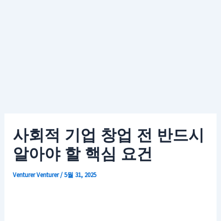
사회적 기업 창업 전 반드시
알아야 할 핵심 요건
Venturer
Venturer
/
5월 31, 2025