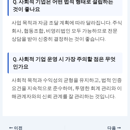
Q. 사회적 기업은 어떤 법적 형태로 설립하는
것이 좋나요
사업 목적과 자금 조달 계획에 따라 달라집니다. 주식
회사, 협동조합, 비영리법인 모두 가능하므로 전문
상담을 받아 신중히 결정하는 것이 좋습니다.
Q. 사회적 기업 운영 시 가장 주의할 점은 무엇
인가요
사회적 목적과 수익성의 균형을 유지하고, 법적 인증
요건을 지속적으로 준수하며, 투명한 회계 관리와 이
해관계자와의 신뢰 관계를 잘 관리하는 것입니다.
이전
다음