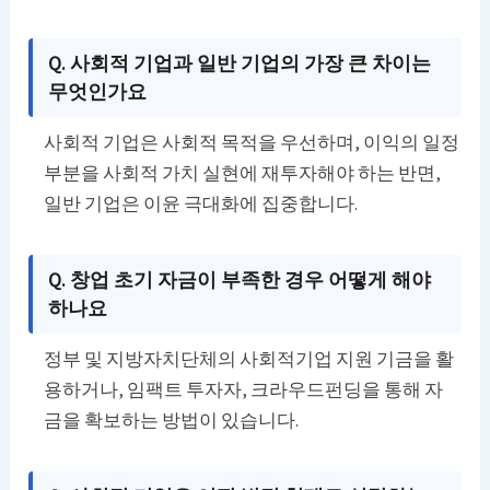
Q. 사회적 기업과 일반 기업의 가장 큰 차이는
무엇인가요
사회적 기업은 사회적 목적을 우선하며, 이익의 일정
부분을 사회적 가치 실현에 재투자해야 하는 반면,
일반 기업은 이윤 극대화에 집중합니다.
Q. 창업 초기 자금이 부족한 경우 어떻게 해야
하나요
정부 및 지방자치단체의 사회적기업 지원 기금을 활
용하거나, 임팩트 투자자, 크라우드펀딩을 통해 자
금을 확보하는 방법이 있습니다.