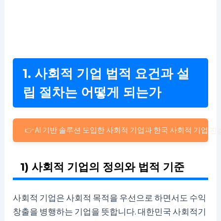
1. 사회적 기업 법적 요건과 설
립 절차는 어떻게 되는가
👉 AI 기반 솔루션 도입한 사회적 기업과 한국 사회적 기업 
1) 사회적 기업의 정의와 법적 기준
사회적 기업은 사회적 목적을 우선으로 하면서도 수익
창출을 병행하는 기업을 뜻합니다. 대한민국 사회적기