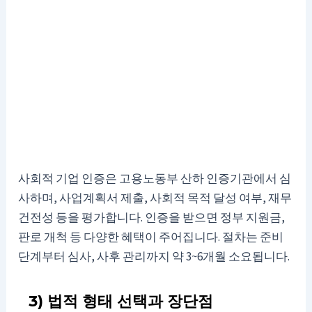
사회적 기업 인증은 고용노동부 산하 인증기관에서 심
사하며, 사업계획서 제출, 사회적 목적 달성 여부, 재무
건전성 등을 평가합니다. 인증을 받으면 정부 지원금,
판로 개척 등 다양한 혜택이 주어집니다. 절차는 준비
단계부터 심사, 사후 관리까지 약 3~6개월 소요됩니다.
3) 법적 형태 선택과 장단점