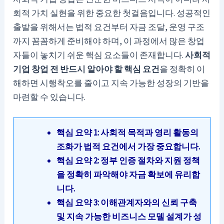
회적 가치 실현을 위한 중요한 첫걸음입니다. 성공적인
출발을 위해서는 법적 요건부터 자금 조달, 운영 구조
까지 꼼꼼하게 준비해야 하며, 이 과정에서 많은 창업
자들이 놓치기 쉬운 핵심 요소들이 존재합니다.
사회적
기업 창업 전 반드시 알아야 할 핵심 요건
을 정확히 이
해하면 시행착오를 줄이고 지속 가능한 성장의 기반을
마련할 수 있습니다.
핵심 요약 1: 사회적 목적과 영리 활동의
조화가 법적 요건에서 가장 중요합니다.
핵심 요약 2: 정부 인증 절차와 지원 정책
을 정확히 파악해야 자금 확보에 유리합
니다.
핵심 요약 3: 이해관계자와의 신뢰 구축
및 지속 가능한 비즈니스 모델 설계가 성