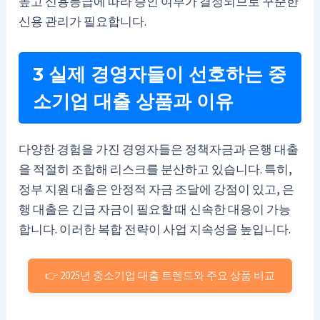
높고 신용등급에 따라 승인 여부가 결정되므로 꾸준한
신용 관리가 필요합니다.
3 실제 경영자들이 선호하는 중
소기업 대출 상품과 이유
다양한 경험을 가진 경영자들은 정책자금과 은행 대출
을 적절히 조합해 리스크를 분산하고 있습니다. 특히,
정부 지원 대출은 안정적 자금 조달에 강점이 있고, 은
행 대출은 긴급 자금이 필요할 때 신속한 대응이 가능
합니다. 이러한 복합 전략이 사업 지속성을 높입니다.
👉 2025년 중소기업 대출 트렌드와 주요 상품 비교