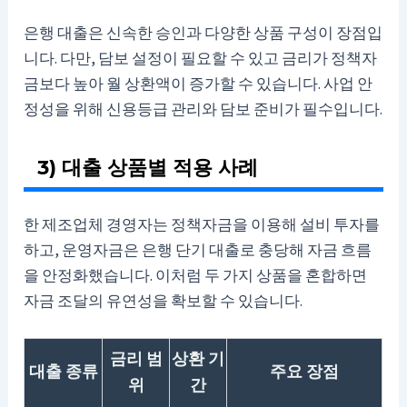
은행 대출은 신속한 승인과 다양한 상품 구성이 장점입
니다. 다만, 담보 설정이 필요할 수 있고 금리가 정책자
금보다 높아 월 상환액이 증가할 수 있습니다. 사업 안
정성을 위해 신용등급 관리와 담보 준비가 필수입니다.
3) 대출 상품별 적용 사례
한 제조업체 경영자는 정책자금을 이용해 설비 투자를
하고, 운영자금은 은행 단기 대출로 충당해 자금 흐름
을 안정화했습니다. 이처럼 두 가지 상품을 혼합하면
자금 조달의 유연성을 확보할 수 있습니다.
금리 범
상환 기
대출 종류
주요 장점
위
간