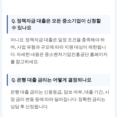
Q. 정책자금 대출은 모든 중소기업이 신청할
수 있나요
아니요. 정책자금 대출은 일정 조건을 충족해야 하
며, 사업 유형과 규모에 따라 지원 대상이 제한됩니
다. 자세한 내용은 중소벤처기업진흥공단 홈페이지
를 참고하세요.
Q. 은행 대출 금리는 어떻게 결정되나요
은행 대출 금리는 신용등급, 담보 여부, 대출 기간, 시
장 금리 변동 등에 따라 달라집니다. 정확한 금리는
상담 후 산정됩니다.