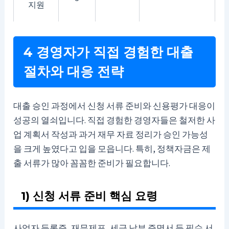
지원
4 경영자가 직접 경험한 대출
절차와 대응 전략
대출 승인 과정에서 신청 서류 준비와 신용평가 대응이
성공의 열쇠입니다. 직접 경험한 경영자들은 철저한 사
업 계획서 작성과 과거 재무 자료 정리가 승인 가능성
을 크게 높였다고 입을 모읍니다. 특히, 정책자금은 제
출 서류가 많아 꼼꼼한 준비가 필요합니다.
1) 신청 서류 준비 핵심 요령
사업자 등록증, 재무제표, 세금 납부 증명서 등 필수 서