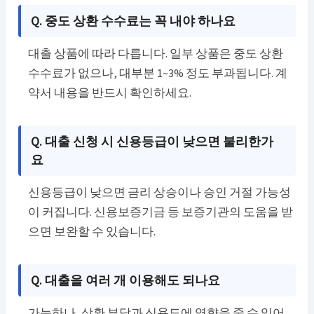
Q. 중도 상환 수수료는 꼭 내야 하나요
대출 상품에 따라 다릅니다. 일부 상품은 중도 상환
수수료가 없으나, 대부분 1~3% 정도 부과됩니다. 계
약서 내용을 반드시 확인하세요.
Q. 대출 신청 시 신용등급이 낮으면 불리한가
요
신용등급이 낮으면 금리 상승이나 승인 거절 가능성
이 커집니다. 신용보증기금 등 보증기관의 도움을 받
으면 보완할 수 있습니다.
Q. 대출을 여러 개 이용해도 되나요
가능하나, 상환 부담과 신용도에 영향을 줄 수 있어