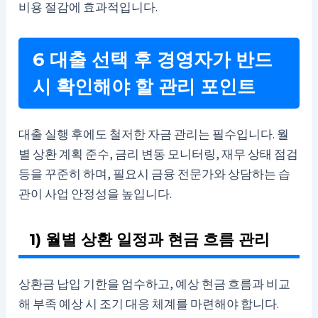
비용 절감에 효과적입니다.
6 대출 선택 후 경영자가 반드
시 확인해야 할 관리 포인트
대출 실행 후에도 철저한 자금 관리는 필수입니다. 월
별 상환 계획 준수, 금리 변동 모니터링, 재무 상태 점검
등을 꾸준히 하며, 필요시 금융 전문가와 상담하는 습
관이 사업 안정성을 높입니다.
1) 월별 상환 일정과 현금 흐름 관리
상환금 납입 기한을 엄수하고, 예상 현금 흐름과 비교
해 부족 예상 시 조기 대응 체계를 마련해야 합니다.