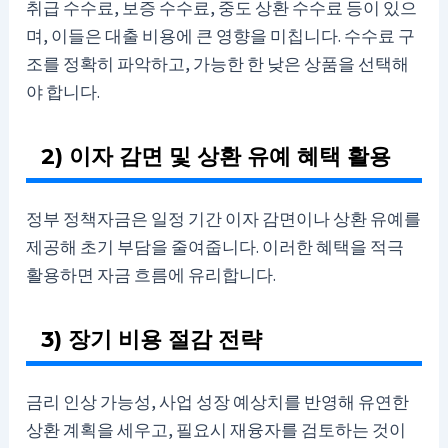
취급 수수료, 보증 수수료, 중도 상환 수수료 등이 있으
며, 이들은 대출 비용에 큰 영향을 미칩니다. 수수료 구
조를 정확히 파악하고, 가능한 한 낮은 상품을 선택해
야 합니다.
2) 이자 감면 및 상환 유예 혜택 활용
정부 정책자금은 일정 기간 이자 감면이나 상환 유예를
제공해 초기 부담을 줄여줍니다. 이러한 혜택을 적극
활용하면 자금 흐름에 유리합니다.
3) 장기 비용 절감 전략
금리 인상 가능성, 사업 성장 예상치를 반영해 유연한
상환 계획을 세우고, 필요시 재융자를 검토하는 것이