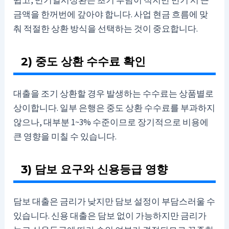
쉽고, 만기일시상환은 초기 부담이 적지만 만기 시 큰
금액을 한꺼번에 갚아야 합니다. 사업 현금 흐름에 맞
춰 적절한 상환 방식을 선택하는 것이 중요합니다.
2) 중도 상환 수수료 확인
대출을 조기 상환할 경우 발생하는 수수료는 상품별로
상이합니다. 일부 은행은 중도 상환 수수료를 부과하지
않으나, 대부분 1~3% 수준이므로 장기적으로 비용에
큰 영향을 미칠 수 있습니다.
3) 담보 요구와 신용등급 영향
담보 대출은 금리가 낮지만 담보 설정이 부담스러울 수
있습니다. 신용 대출은 담보 없이 가능하지만 금리가