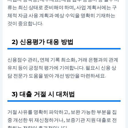
류는 최신 상태로 준비해야 하며, 사업 계획서에는 구
체적 자금 사용 계획과 예상 수익을 명확히 기재하는
것이 중요합니다.
2) 신용평가 대응 방법
신용점수 관리, 연체 기록 최소화, 거래 은행과의 관계
유지 등이 긍정적 평가에 기여합니다. 필요시 신용 상
담 전문가 도움을 받아 개선 방안을 마련하세요.
3) 대출 거절 시 대처법
거절 사유를 명확히 파악하고, 보완 가능한 부분을 집
중 개선한 뒤 재신청하거나, 보증기관 지원 대출로 전
환하는 전략이 효과적입니다.