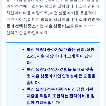
과 안정성에 직결되는 중요한 결정입니다. 실제 경험과
최신 데이터를 바탕으로, 어떤 상품이 비용 효율적이
고 조건이 유리한지 명확히 알려드립니다.
실제 경영자
들이 선택한 중소기업 대출 상품 비교
를 통해 최적의
선택 기준을 확인하세요.
핵심 요약 1 중소기업 대출은 금리, 상환
조건, 지원 대상에 따라 크게 차이 납니
다.
핵심 요약 2 경영자 경험을 토대로 맞춤
형 대출 상품이 사업 안정성에 큰 도움을
줍니다.
핵심 요약 3 정부지원과 민간 금융 기관
대출을 적절히 조합하는 전략이 비용 절
감에 효과적입니다.