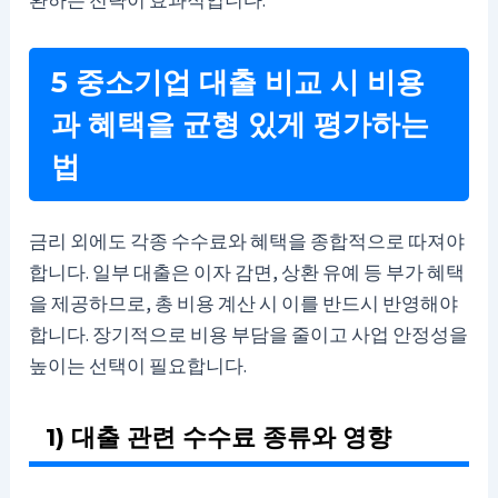
5 중소기업 대출 비교 시 비용
과 혜택을 균형 있게 평가하는
법
금리 외에도 각종 수수료와 혜택을 종합적으로 따져야
합니다. 일부 대출은 이자 감면, 상환 유예 등 부가 혜택
을 제공하므로, 총 비용 계산 시 이를 반드시 반영해야
합니다. 장기적으로 비용 부담을 줄이고 사업 안정성을
높이는 선택이 필요합니다.
1) 대출 관련 수수료 종류와 영향