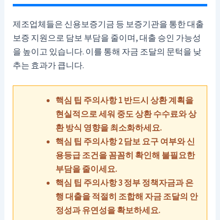
제조업체들은 신용보증기금 등 보증기관을 통한 대출
보증 지원으로 담보 부담을 줄이며, 대출 승인 가능성
을 높이고 있습니다. 이를 통해 자금 조달의 문턱을 낮
추는 효과가 큽니다.
핵심 팁 주의사항 1 반드시 상환 계획을
현실적으로 세워 중도 상환 수수료와 상
환 방식 영향을 최소화하세요.
핵심 팁 주의사항 2 담보 요구 여부와 신
용등급 조건을 꼼꼼히 확인해 불필요한
부담을 줄이세요.
핵심 팁 주의사항 3 정부 정책자금과 은
행 대출을 적절히 조합해 자금 조달의 안
정성과 유연성을 확보하세요.