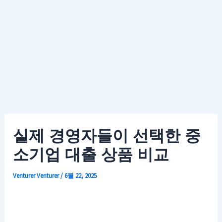
실제 경영자들이 선택한 중
소기업 대출 상품 비교
Venturer
Venturer
/
6월 22, 2025