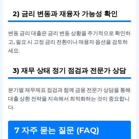
2) 금리 변동과 재융자 가능성 확인
변동 금리 대출은 금리 변동 상황을 주기적으로 확인하
고, 필요 시 고정 금리 전환이나 재융자 옵션을 검토하
세요.
3) 재무 상태 정기 점검과 전문가 상담
분기별 재무제표 점검과 함께 금융 전문가 상담을 통해
대출 상환 전략을 지속해서 최적화하는 것이 중요합니
다.
7 자주 묻는 질문 (FAQ)