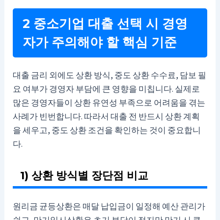
2 중소기업 대출 선택 시 경영
자가 주의해야 할 핵심 기준
대출 금리 외에도 상환 방식, 중도 상환 수수료, 담보 필
요 여부가 경영자 부담에 큰 영향을 미칩니다. 실제로
많은 경영자들이 상환 유연성 부족으로 어려움을 겪는
사례가 빈번합니다. 따라서 대출 전 반드시 상환 계획
을 세우고, 중도 상환 조건을 확인하는 것이 중요합니
다.
1) 상환 방식별 장단점 비교
원리금 균등상환은 매달 납입금이 일정해 예산 관리가