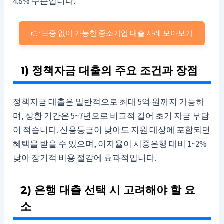
4.8% 수준입니다.
👉 보증 없이 가능한 중소기업 대출 사례 모아보기
1) 정책자금 대출의 주요 조건과 장점
정책자금 대출은 일반적으로 최대 5억 원까지 가능하
며, 상환 기간은 5~7년으로 비교적 길어 초기 자금 부담
이 적습니다. 신용등급이 낮아도 지원 대상에 포함되면
혜택을 받을 수 있으며, 이자율이 시중은행 대비 1~2%
낮아 장기적 비용 절감에 효과적입니다.
2) 은행 대출 선택 시 고려해야 할 요
소