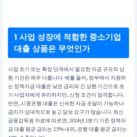
1 사업 성장에 적합한 중소기업
대출 상품은 무엇인가
사업 초기 또는 확장 단계에서 필요한 자금 규모와 상
환 기간은 매우 다릅니다. 예를 들어, 정부에서 지원하
는 정책자금 대출은 낮은 금리와 긴 상환 기간으로 초
기 사업자에게 유리하지만, 신청 조건이 엄격합니다.
반면, 시중은행 대출은 신속한 자금 조달이 가능하나
금리가 상대적으로 높고 담보 요구가 많습니다. 최신
금융감독원 자료에 따르면, 2024년 1분기 기준 정책자
금 대출 평균 금리는 2.5% 내외, 은행 대출 평균 금리는