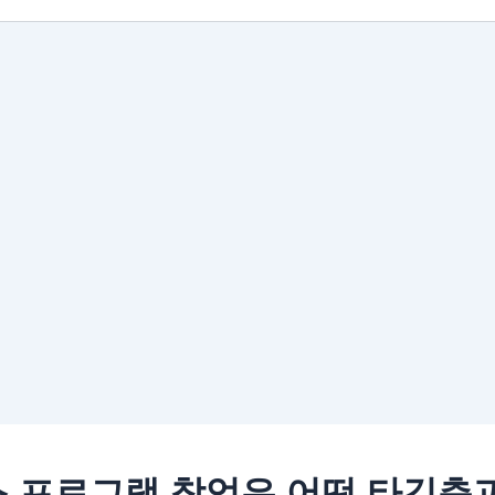
 프로그램 창업은 어떤 타깃층