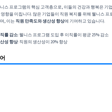
니스 프로그램의 핵심 고객층으로, 이들의 건강과 행복은 기
 영향을 미칩니다. 많은 기업들이 직원 복지를 위해 웰니스 프
며, 이는
직원 만족도와 생산성 향상
에 기여하고 있습니다.
직률 감소
: 웰니스 프로그램 도입 후 이직률이 평균 25% 감소
산성 향상
: 직원의 생산성이 20% 향상
니어