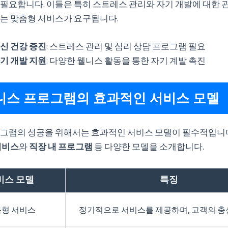
필요합니다. 이들은 특히 스트레스 관리와 자기 개발에 대한 관
는 맞춤형 서비스가 요구됩니다.
신 건강 증진
: 스트레스 관리 및 심리 상담 프로그램 필요
기 개발 지원
: 다양한 웰니스 활동을 통한 자기 계발 촉진
웰니스 프로그램의 효과적인 서비스 모델
그램의 성공을 위해서는 효과적인 서비스 모델이 필수적입니
서비스
와
직장 내 프로그램
등 다양한 모델을 소개합니다.
비스 모델
특징
형 서비스
정기적으로 서비스를 제공하며, 고객의 충