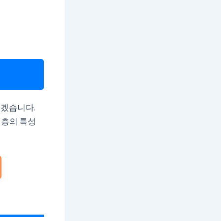
보겠습니다.
깃층의 특성