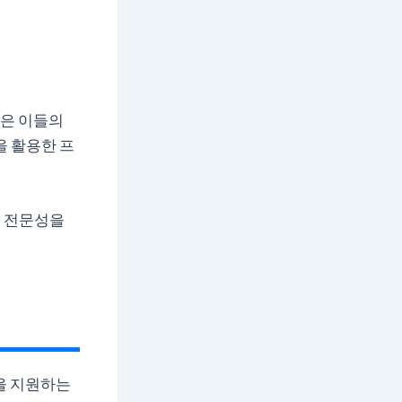
은 이들의
을 활용한 프
의 전문성을
을 지원하는