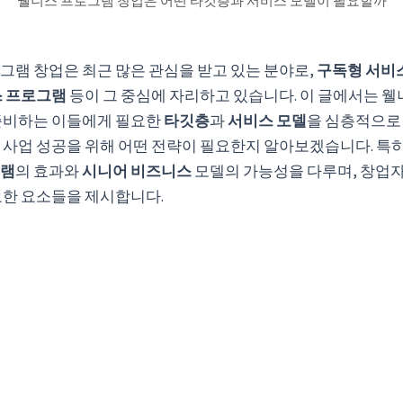
웰니스 프로그램 창업은 어떤 타깃층과 서비스 모델이 필요할까
그램 창업은 최근 많은 관심을 받고 있는 분야로,
구독형 서비
스 프로그램
등이 그 중심에 자리하고 있습니다. 이 글에서는 
준비하는 이들에게 필요한
타깃층
과
서비스 모델
을 심층적으로
 사업 성공을 위해 어떤 전략이 필요한지 알아보겠습니다. 특히
그램
의 효과와
시니어 비즈니스
모델의 가능성을 다루며, 창업
요한 요소들을 제시합니다.