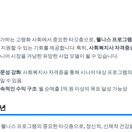
가하는 고령화 사회에서 중요한 타깃층으로,
웰니스 프로그램
 지원할 수 있는 기회를 제공합니다. 특히,
사회복지사 자격증
니어 시장을 겨냥한 유망한 사업 모델이 될 수 있습니다.
문성 강화
: 사회복지사 자격증을 통해 시니어 대상 프로그램
일 수 있음
속적인 수익 구조
: 월 순매출 1억 원 이상의 목표 달성 가능성
소년
 웰니스 프로그램의 중요한 타깃층으로, 정신적, 신체적 건강