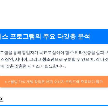
웰니스 프로그램의 주요 타깃층 분석
그램을 통해 창업자가 목표로 삼아야 할 주요 타깃층을 살펴
로
직장인
,
시니어
, 그리고
청소년
으로 구분할 수 있으며, 각 타
항에 맞춘 맞춤형 서비스가 필요합니다.
👉 웰빙 간식 개발 창업은 어떤 소비자 트렌드에 주목해야 할까
장인