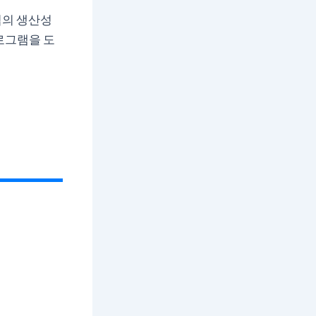
업의 생산성
로그램을 도