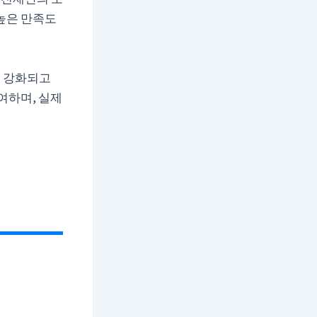
 높은 만족도
욱 강화되고
여하며, 실제