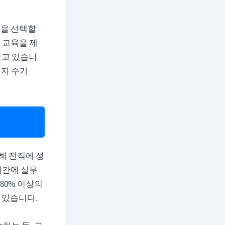
육을 선택할
 교육을 제
 끌고 있습니
여자 수가
통해 전직에 성
기간에 실무
80% 이상의
 있습니다.