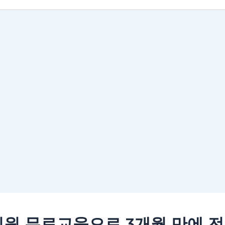
원 무료교육으로 3개월 만에 전