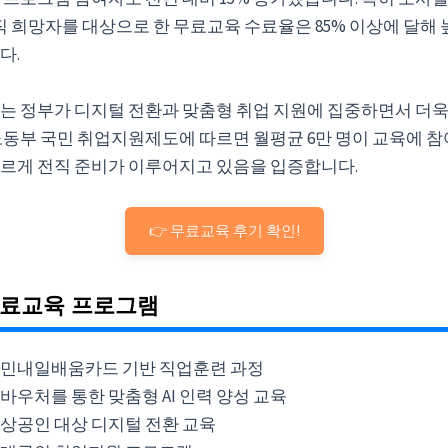
전직 희망자를 대상으로 한 무료교육 수료율은 85% 이상에 달해
다.
는 정부가 디지털 전환과 맞춤형 취업 지원에 집중하면서 더
노동부 국민 취업지원제도에 따르면 월평균 6만 명이 교육에 참
르게 전직 준비가 이루어지고 있음을 입증합니다.
👉 무료교육 후기 확인!
무료교육 프로그램
민내일배움카드 기반 직업훈련 과정
I 바우처를 통한 맞춤형 AI 인력 양성 교육
상공인 대상 디지털 전환 교육