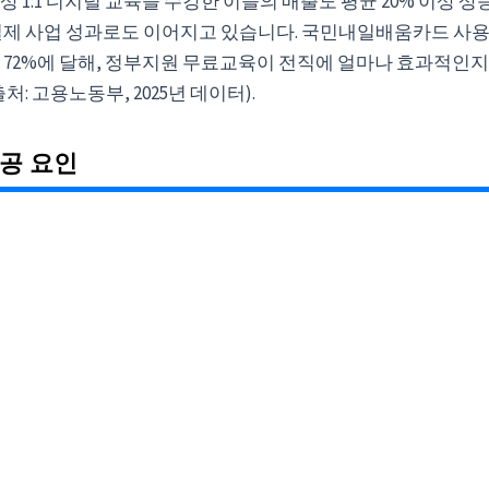
 1:1 디지털 교육을 수강한 이들의 매출도 평균 20% 이상 상승
실제 사업 성과로도 이어지고 있습니다. 국민내일배움카드 사용
 72%에 달해, 정부지원 무료교육이 전직에 얼마나 효과적인지
처: 고용노동부, 2025년 데이터).
공 요인