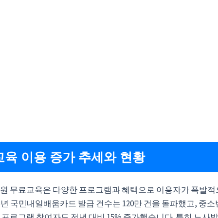
육 이용 증가 추세와 현황
원 무료교육은 다양한 프로그램과 혜택으로 이용자가 폭발적
025년 국민내일배움카드 발급 건수는 120만 건을 돌파했고, 
 프로그램 참여자도 전년 대비 15% 증가했습니다. 특히 노사