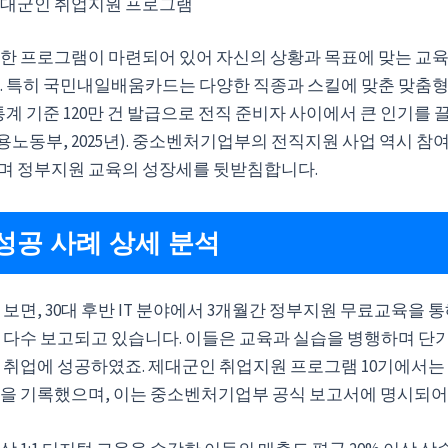
대군인 취업지원 프로그램
한 프로그램이 마련되어 있어 자신의 상황과 목표에 맞는 교
. 특히 국민내일배움카드는 다양한 직종과 스킬에 맞춘 맞춤형
년 통계 기준 120만 건 발급으로 전직 준비자 사이에서 큰 인기를
고용노동부, 2025년). 중소벤처기업부의 전직지원 사업 역시 참
하며 정부지원 교육의 성장세를 뒷받침합니다.
성공 사례 상세 분석
보면, 30대 후반 IT 분야에서 3개월간 정부지원 무료교육을 
 다수 보고되고 있습니다. 이들은 교육과 실습을 병행하며 단
 취업에 성공하였죠. 제대군인 취업지원 프로그램 10기에서는 
을 기록했으며, 이는 중소벤처기업부 공식 보고서에 명시되어