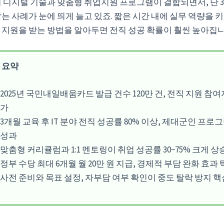
히 디지털 기술과 맞춤형 취업지원 프로그램이 결합되면서, 단 
는 사례가 눈에 띄게 늘고 있죠. 짧은 시간 내에 실무 역량을 키
 지원을 받는 방법을 알아두면 전직 성공 확률이 훨씬 높아집니
 요약
2025년 국민내일배움카드 발급 건수 120만 건, 전직 지원 참여자
가
3개월 교육 후 IT 분야 전직 성공률 80% 이상, 제대군인 프로
성과
맞춤형 커리큘럼과 1:1 멘토링이 취업 성공률 30~75% 크게 
정부 수당 최대 6개월 월 20만 원 지급, 경제적 부담 완화 효과
사전 준비와 목표 설정, 자부담 여부 확인이 중도 탈락 방지 핵