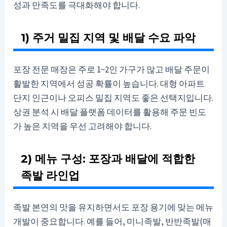
성과 만족도를 극대화해야 합니다.
1) 주거 밀집 지역 및 배달 수요 파악
포장 전문 매장은 주로 1~2인 가구가 많고 배달 주문이
활발한 지역에서 성공 확률이 높습니다. 대형 아파트
단지 인근이나 오피스 밀집 지역도 좋은 선택지입니다.
상권 분석 시 배달 플랫폼 데이터를 활용해 주문 빈도
가 높은 지역을 우선 고려해야 합니다.
2) 메뉴 구성: 포장과 배달에 적합한
족발 라인업
족발 본연의 맛을 유지하면서도 포장 용기에 맞는 메뉴
개발이 중요합니다. 예를 들어, 미니족발, 반반족발(매