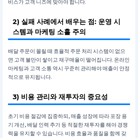
비스가 고객 니즈에 맞아야 합니다.
2) 실패 사례에서 배우는 점: 운영 시
스템과 마케팅 소홀 주의
배달 주문이 몰릴 때 효율적 주문 처리 시스템이 없으
면 고객 불만이 쌓이고 재구매율이 떨어집니다. 온라인
마케팅과 고객 소통 역시 꾸준히 관리해야 매출이 안정
적으로 유지됩니다.
3) 비용 관리와 재투자의 중요성
초기 비용 절감에 집중하되, 매출 성장에 따라 포장 용
기 개선, 배달 인력 추가 등 적절한 재투자를 해야 경쟁
력을 유지할 수 있습니다. 비용 효율과 품질을 함께 갖