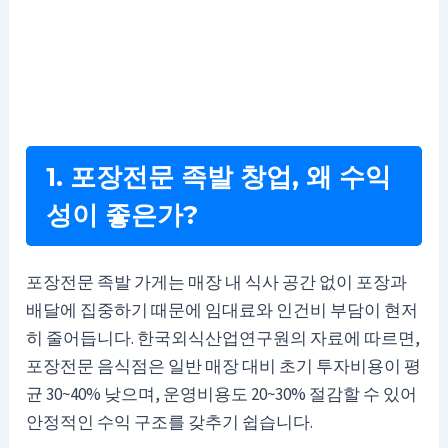
1. 포장전문 족발 창업, 왜 수익
성이 좋은가?
포장전문 족발 가게는 매장 내 식사 공간 없이 포장과
배달에 집중하기 때문에 임대료와 인건비 부담이 현저
히 줄어듭니다. 한국외식산업연구원의 자료에 따르면,
포장전문 음식점은 일반 매장 대비 초기 투자비용이 평
균 30~40% 낮으며, 운영비용도 20~30% 절감할 수 있어
안정적인 수익 구조를 갖추기 쉽습니다.