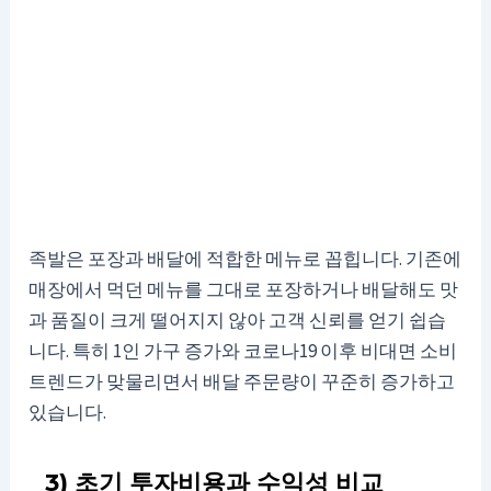
족발은 포장과 배달에 적합한 메뉴로 꼽힙니다. 기존에
매장에서 먹던 메뉴를 그대로 포장하거나 배달해도 맛
과 품질이 크게 떨어지지 않아 고객 신뢰를 얻기 쉽습
니다. 특히 1인 가구 증가와 코로나19 이후 비대면 소비
트렌드가 맞물리면서 배달 주문량이 꾸준히 증가하고
있습니다.
3) 초기 투자비용과 수익성 비교