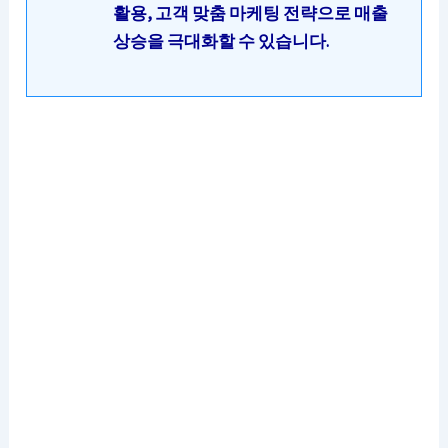
활용, 고객 맞춤 마케팅 전략으로 매출
상승을 극대화할 수 있습니다.