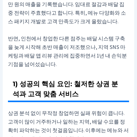
만 원의 매출을 기록했습니다. 임대료 절감과 배달 집
중 전략이 주효했다고 합니다. 특히, 메뉴 다양화와 소
스 패키지 개발로 고객 만족도가 크게 올랐습니다.
반면, 인천에서 창업한 다른 점주는 배달 시스템 구축
을 늦게 시작해 초반 매출이 저조했으나, 지역 SNS 마
케팅과 배달 앱 리뷰 관리에 집중하면서 1년 내 손익분
기점을 넘어섰습니다.
1) 성공의 핵심 요인: 철저한 상권 분
석과 고객 맞춤 서비스
상권 분석 없이 무작정 창업하면 실패 위험이 큽니다.
고객이 많이 거주하거나 일하는 지역, 배달 수요를 정
확히 파악하는 것이 첫걸음입니다. 이후에는 메뉴와 서