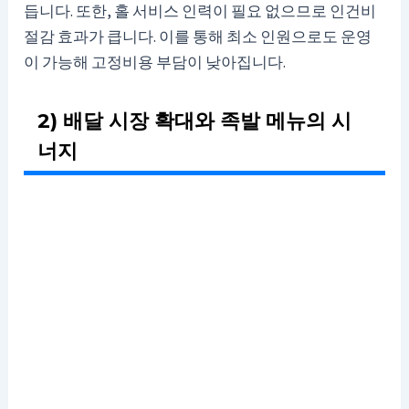
듭니다. 또한, 홀 서비스 인력이 필요 없으므로 인건비
절감 효과가 큽니다. 이를 통해 최소 인원으로도 운영
이 가능해 고정비용 부담이 낮아집니다.
2) 배달 시장 확대와 족발 메뉴의 시
너지