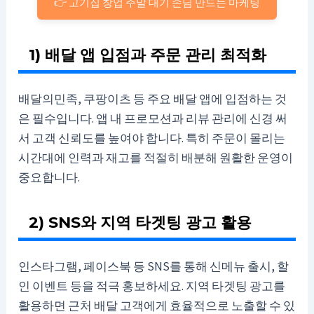
👉 고기집 창업 주말 대기 손님 만드는 마케팅
1) 배달 앱 입점과 주문 관리 최적화
배달의민족, 쿠팡이츠 등 주요 배달 앱에 입점하는 것
은 필수입니다. 앱 내 프로모션과 리뷰 관리에 신경 써
서 고객 신뢰도를 높여야 합니다. 특히 주문이 몰리는
시간대에 인력과 재고를 적절히 배분해 원활한 운영이
중요합니다.
2) SNS와 지역 타겟팅 광고 활용
인스타그램, 페이스북 등 SNS를 통해 신메뉴 출시, 할
인 이벤트 등을 적극 홍보하세요. 지역 타겟팅 광고를
활용하면 근처 배달 고객에게 효율적으로 노출할 수 있