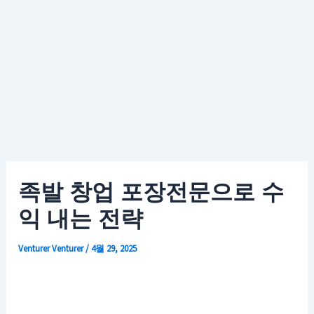
족발 창업 포장전문으로 수
익 내는 전략
Venturer
Venturer
/
4월 29, 2025