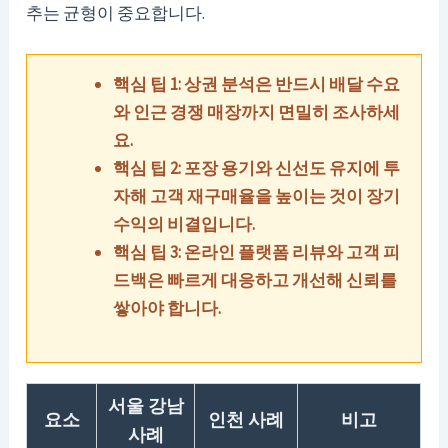
추는 균형이 중요합니다.
핵심 팁 1: 상권 분석은 반드시 배달 수요
와 인근 경쟁 매장까지 면밀히 조사하세
요.
핵심 팁 2: 포장 용기와 신선도 유지에 투
자해 고객 재구매율을 높이는 것이 장기
수익의 비결입니다.
핵심 팁 3: 온라인 플랫폼 리뷰와 고객 피
드백은 빠르게 대응하고 개선해 신뢰를
쌓아야 합니다.
서울 강남
요소
인천 사례
비고
사례