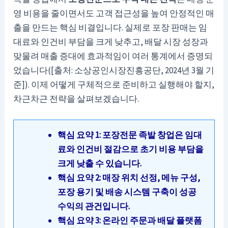
영 비용을 줄이면서도 고객 접근성을 높여 안정적인 매
출을 만드는 핵심 비결입니다. 실제로 포장 판매는 임
대료와 인건비 부담을 크게 낮추고, 배달 시장 성장과
맞물려 매출 증대에 효과적임이 여러 통계에서 증명되
었습니다([출처: 소상공인시장진흥공단, 2024년 3월 기
준]). 이제 어떻게 구체적으로 준비하고 실행해야 할지,
차근차근 전략을 살펴보겠습니다.
핵심 요약 1: 포장전문 족발 창업은 임대
료와 인건비 절감으로 초기 비용 부담을
크게 낮출 수 있습니다.
핵심 요약 2: 매장 위치 선정, 메뉴 구성,
포장 용기 및 배송 시스템 구축이 성공
수익의 관건입니다.
핵심 요약 3: 온라인 주문과 배달 플랫폼