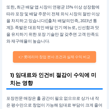
또한, 최근 배달 앱 시장이 연평균 15% 이상 성장함에
따라 포장 및 배달 주문이 전체 외식 시장의 절반 이상
을 차지하고 있습니다([출처: 배달의민족, 2023년 통
계]). 족발은 대표적인 배달 인기 메뉴로, 신선함과 맛
을 유지하기 위한 포장 기술만 잘 갖추면 고객 만족도
와 재구매율이 높습니다.
👉 롯데리아 창업 본사 조건과 실제 수익 비교
1) 임대료와 인건비 절감이 수익에 미
치는 영향
포장전문 매장은 홀 공간이 필요 없으므로 상가 내 작
은 평수만으로 창업이 가능해 임대료 부담이 크게 줄어