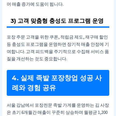
어 매출 증가에 도움이 됩니다.
3) 고객 맞춤형 충성도 프로그램 운영
포장 주문 고객을 위한 쿠폰, 적립금 제도, 재구매 할인
등 충성도 프로그램을 운영하면 장기적 매출 안정에 기
여합니다. 고객 피드백을 주기적으로 수집해 서비스 품
질을 개선하는 것도 중요합니다.
4. 실제 족발 포장창업 성공 사
례와 경험 공유
서울 강남에서 포장전문 족발 가게를 운영하는 김 사장
은 초기 6개월간 매출이 꾸준히 상승하며 월평균 1,200