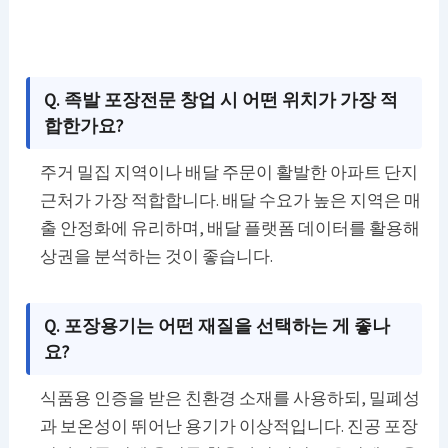
Q. 족발 포장전문 창업 시 어떤 위치가 가장 적
합한가요?
주거 밀집 지역이나 배달 주문이 활발한 아파트 단지
근처가 가장 적합합니다. 배달 수요가 높은 지역은 매
출 안정화에 유리하며, 배달 플랫폼 데이터를 활용해
상권을 분석하는 것이 좋습니다.
Q. 포장용기는 어떤 재질을 선택하는 게 좋나
요?
식품용 인증을 받은 친환경 소재를 사용하되, 밀폐성
과 보온성이 뛰어난 용기가 이상적입니다. 진공 포장