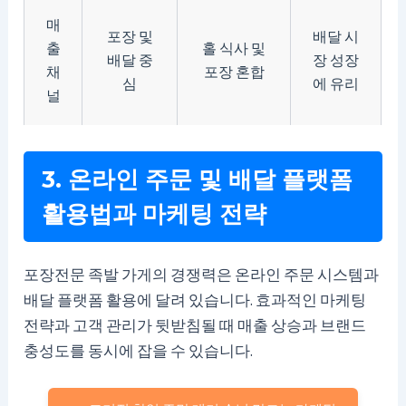
매
포장 및
배달 시
출
홀 식사 및
배달 중
장 성장
채
포장 혼합
심
에 유리
널
3. 온라인 주문 및 배달 플랫폼
활용법과 마케팅 전략
포장전문 족발 가게의 경쟁력은 온라인 주문 시스템과
배달 플랫폼 활용에 달려 있습니다. 효과적인 마케팅
전략과 고객 관리가 뒷받침될 때 매출 상승과 브랜드
충성도를 동시에 잡을 수 있습니다.