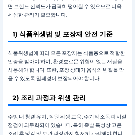
면 브랜드 신뢰도가 급격히 떨어질 수 있으므로 더욱
세심한 관리가 필요합니다.
1) 식품위생법 및 포장재 안전 기준
식품위생법에 따라 모든 포장재는 식품용으로 적합한
인증을 받아야 하며, 환경호르몬 위험이 없는 재질을
사용해야 합니다. 또한, 포장 상태가 음식의 변질을 막
을 수 있도록 밀폐성이 보장되어야 합니다.
2) 조리 과정과 위생 관리
주방 내 청결 유지, 직원 위생 교육, 주기적 소독과 시설
점검이 의무화되어 있습니다. 특히 족발 특성상 고온
조리 후 냉각 및 보관 과정까지 철저히 관리해야 합니