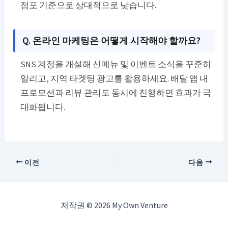
점포 기준으로 상대적으로 낮습니다.
Q. 온라인 마케팅은 어떻게 시작해야 할까요?
SNS 계정을 개설해 신메뉴 및 이벤트 소식을 꾸준히
알리고, 지역 타겟팅 광고를 활용하세요. 배달 앱 내
프로모션과 리뷰 관리도 동시에 진행하면 효과가 극
대화됩니다.
이전
다음
저작권 © 2026 My Own Venture