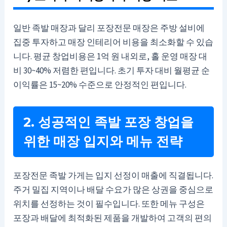
일반 족발 매장과 달리 포장전문 매장은 주방 설비에
집중 투자하고 매장 인테리어 비용을 최소화할 수 있습
니다. 평균 창업비용은 1억 원 내외로, 홀 운영 매장 대
비 30~40% 저렴한 편입니다. 초기 투자 대비 월평균 순
이익률은 15~20% 수준으로 안정적인 편입니다.
2. 성공적인 족발 포장 창업을
위한 매장 입지와 메뉴 전략
포장전문 족발 가게는 입지 선정이 매출에 직결됩니다.
주거 밀집 지역이나 배달 수요가 많은 상권을 중심으로
위치를 선정하는 것이 필수입니다. 또한 메뉴 구성은
포장과 배달에 최적화된 제품을 개발하여 고객의 편의