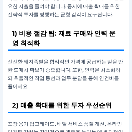
요한 지출을 줄여야 합니다. 동시에 매출 확대를 위한
전략적 투자를 병행하는 균형 감각이 요구됩니다.
1) 비용 절감 팁: 재료 구매와 인력 운
영 최적화
신선한 돼지족발을 합리적인 가격에 공급하는 믿을 만
한 도매처 확보가 중요합니다. 또한, 인력은 최소화하
되 효율적인 작업 동선과 업무 분담을 통해 인건비를
줄이세요.
2) 매출 확대를 위한 투자 우선순위
포장 용기 업그레이드, 배달 서비스 품질 개선, 온라인