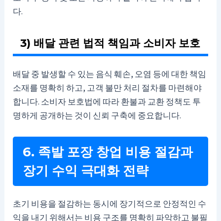
다.
3) 배달 관련 법적 책임과 소비자 보호
배달 중 발생할 수 있는 음식 훼손, 오염 등에 대한 책임
소재를 명확히 하고, 고객 불만 처리 절차를 마련해야
합니다. 소비자 보호법에 따라 환불과 교환 정책도 투
명하게 공개하는 것이 신뢰 구축에 중요합니다.
6. 족발 포장 창업 비용 절감과
장기 수익 극대화 전략
초기 비용을 절감하는 동시에 장기적으로 안정적인 수
익을 내기 위해서는 비용 구조를 명확히 파악하고 불필