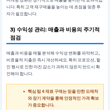
마케팅 강화는 장기적으로 매출을 높이는 데 효과적입
니다. 특히 고객 재구매율을 높이는 데 초점을 맞춘 투
자가 필요합니다.
3) 수익성 관리: 매출과 비용의 주기적
점검
매출과 비용을 매월 분석해 수익성 변화를 파악하고,
비효율적 지출은 즉시 개선하세요. 특히 프로모션, 할
인 행사로 인한 마진 감소가 과하지 않은지 반드시 확
인해야 합니다.
핵심 팁 4: 재료 구매는 믿을 만한 도매처
와 장기 계약을 통해 안정적인 가격 확보
가 중요합니다.