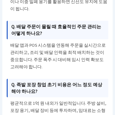
이나 이중 밀폐 용기를 활용하면 신선도 유지에 도움
이 됩니다.
Q. 배달 주문이 몰릴 때 효율적인 주문 관리는
어떻게 하나요?
배달 앱과 POS 시스템을 연동해 주문을 실시간으로
관리하고, 조리 및 배달 인력을 최적 배치하는 것이
중요합니다. 주문 폭주 시 대비해 임시 인력 확보도
고려해야 합니다.
Q. 족발 포장 창업 초기 비용은 어느 정도 예상
해야 하나요?
평균적으로 1억 원 내외가 일반적입니다. 주방 설비,
포장 용기, 배달 장비 등에 투자하며, 임대료는 소형