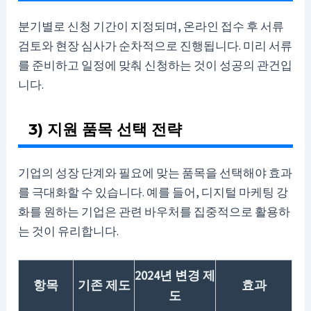
분기별로 신청 기간이 지정되며, 온라인 접수 후 서류
검토와 현장 심사가 순차적으로 진행됩니다. 미리 서류
를 준비하고 일정에 맞춰 신청하는 것이 성공의 관건입
니다.
3) 지원 품목 선택 전략
기업의 성장 단계와 필요에 맞는 품목을 선택해야 효과
를 극대화할 수 있습니다. 예를 들어, 디지털 마케팅 강
화를 원하는 기업은 관련 바우처를 집중적으로 활용하
는 것이 유리합니다.
2024년 변경 제
항목
기존 제도
효과
도