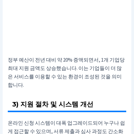
정부 예산이 전년 대비 약 20% 증액되면서, 1개 기업당
최대 지원 금액도 상승했습니다. 이는 기업들이 더 많
은 서비스를 이용할 수 있는 환경이 조성된 것을 의미
합니다.
3) 지원 절차 및 시스템 개선
온라인 신청 시스템이 대폭 업그레이드되어 누구나 쉽
게 접근할 수 있으며, 서류 제출과 심사 과정도 간소화