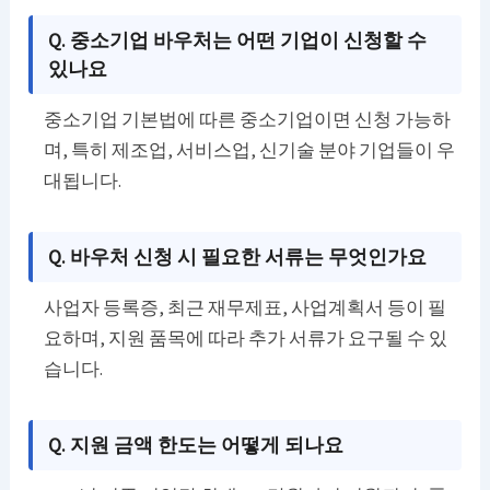
Q. 중소기업 바우처는 어떤 기업이 신청할 수
있나요
중소기업 기본법에 따른 중소기업이면 신청 가능하
며, 특히 제조업, 서비스업, 신기술 분야 기업들이 우
대됩니다.
Q. 바우처 신청 시 필요한 서류는 무엇인가요
사업자 등록증, 최근 재무제표, 사업계획서 등이 필
요하며, 지원 품목에 따라 추가 서류가 요구될 수 있
습니다.
Q. 지원 금액 한도는 어떻게 되나요