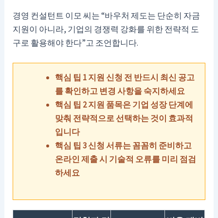
경영 컨설턴트 이모 씨는 “바우처 제도는 단순히 자금
지원이 아니라, 기업의 경쟁력 강화를 위한 전략적 도
구로 활용해야 한다”고 조언합니다.
핵심 팁 1 지원 신청 전 반드시 최신 공고
를 확인하고 변경 사항을 숙지하세요
핵심 팁 2 지원 품목은 기업 성장 단계에
맞춰 전략적으로 선택하는 것이 효과적
입니다
핵심 팁 3 신청 서류는 꼼꼼히 준비하고
온라인 제출 시 기술적 오류를 미리 점검
하세요