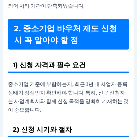
되어 처리 기간이 단축되었습니다.
2. 중소기업 바우처 제도 신청
시 꼭 알아야 할 점
1) 신청 자격과 필수 요건
중소기업 기준에 부합하는지, 최근 1년 내 사업자 등록
상태가 정상인지 확인해야 합니다. 특히, 신규 신청자
는 사업계획서와 함께 신청 목적을 명확히 기재하는 것
이 중요합니다.
2) 신청 시기와 절차