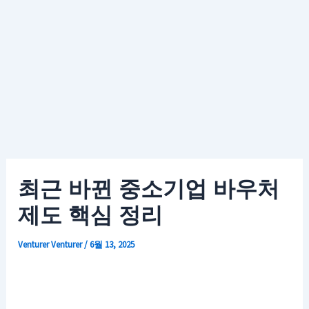
최근 바뀐 중소기업 바우처
제도 핵심 정리
Venturer
Venturer
/
6월 13, 2025