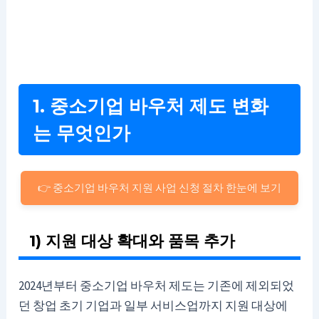
1. 중소기업 바우처 제도 변화
는 무엇인가
👉 중소기업 바우처 지원 사업 신청 절차 한눈에 보기
1) 지원 대상 확대와 품목 추가
2024년부터 중소기업 바우처 제도는 기존에 제외되었
던 창업 초기 기업과 일부 서비스업까지 지원 대상에