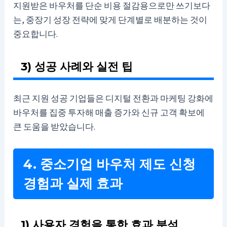
지원받은 바우처를 단순 비용 절감용으로만 쓰기보다
는, 중장기 성장 전략에 맞게 단계별로 배분하는 것이
중요합니다.
3) 성공 사례와 실전 팁
최근 지원 성공 기업들은 디지털 전환과 마케팅 강화에
바우처를 집중 투자해 매출 증가와 신규 고객 확보에
큰 도움을 받았습니다.
4. 중소기업 바우처 제도 신청
경험과 실제 효과
1) 사용자 경험을 통한 효과 분석