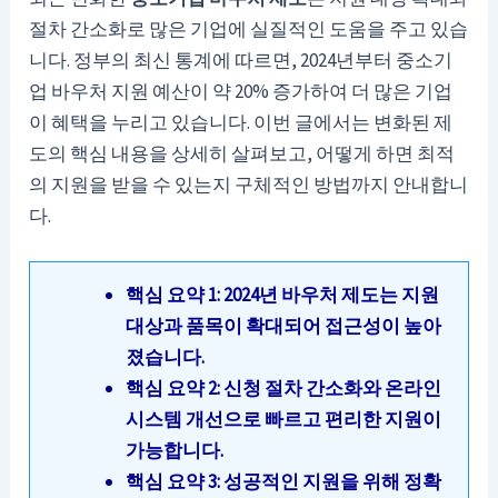
절차 간소화로 많은 기업에 실질적인 도움을 주고 있습
니다. 정부의 최신 통계에 따르면, 2024년부터 중소기
업 바우처 지원 예산이 약 20% 증가하여 더 많은 기업
이 혜택을 누리고 있습니다. 이번 글에서는 변화된 제
도의 핵심 내용을 상세히 살펴보고, 어떻게 하면 최적
의 지원을 받을 수 있는지 구체적인 방법까지 안내합니
다.
핵심 요약 1: 2024년 바우처 제도는 지원
대상과 품목이 확대되어 접근성이 높아
졌습니다.
핵심 요약 2: 신청 절차 간소화와 온라인
시스템 개선으로 빠르고 편리한 지원이
가능합니다.
핵심 요약 3: 성공적인 지원을 위해 정확