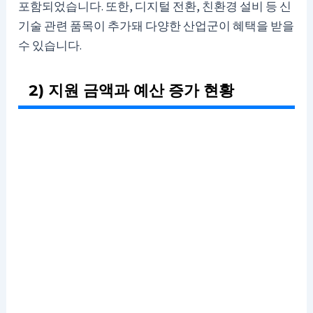
포함되었습니다. 또한, 디지털 전환, 친환경 설비 등 신
기술 관련 품목이 추가돼 다양한 산업군이 혜택을 받을
수 있습니다.
2) 지원 금액과 예산 증가 현황