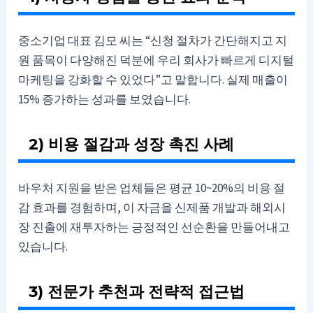
중소기업 대표 김모 씨는 “신청 절차가 간단해지고 지
원 품목이 다양해진 덕분에 우리 회사가 빠르게 디지털
마케팅을 강화할 수 있었다”고 말합니다. 실제 매출이
15% 증가하는 성과를 보였습니다.
2) 비용 절감과 성장 촉진 사례
바우처 지원을 받은 업체들은 평균 10~20%의 비용 절
감 효과를 경험하며, 이 자금을 신제품 개발과 해외시
장 진출에 재투자하는 긍정적인 선순환을 만들어내고
있습니다.
3) 전문가 추천과 전략적 접근법