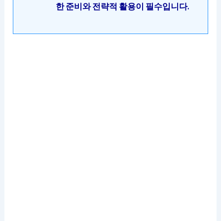
한 준비와 전략적 활용이 필수입니다.