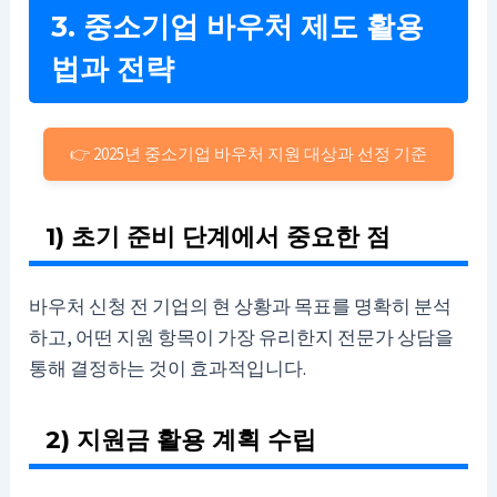
3. 중소기업 바우처 제도 활용
법과 전략
👉 2025년 중소기업 바우처 지원 대상과 선정 기준
1) 초기 준비 단계에서 중요한 점
바우처 신청 전 기업의 현 상황과 목표를 명확히 분석
하고, 어떤 지원 항목이 가장 유리한지 전문가 상담을
통해 결정하는 것이 효과적입니다.
2) 지원금 활용 계획 수립