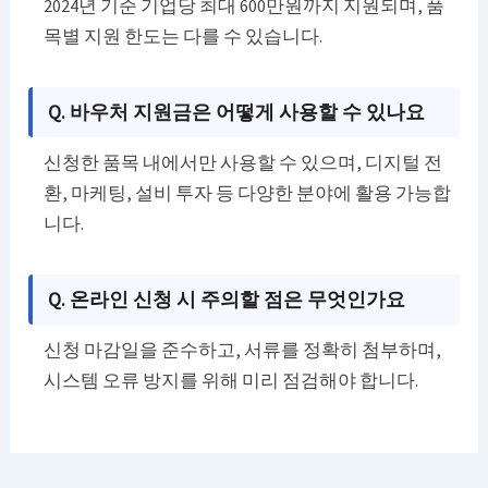
2024년 기준 기업당 최대 600만원까지 지원되며, 품
목별 지원 한도는 다를 수 있습니다.
Q. 바우처 지원금은 어떻게 사용할 수 있나요
신청한 품목 내에서만 사용할 수 있으며, 디지털 전
환, 마케팅, 설비 투자 등 다양한 분야에 활용 가능합
니다.
Q. 온라인 신청 시 주의할 점은 무엇인가요
신청 마감일을 준수하고, 서류를 정확히 첨부하며,
시스템 오류 방지를 위해 미리 점검해야 합니다.