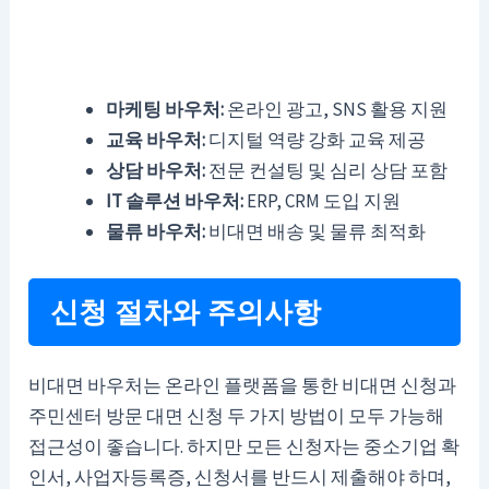
마케팅 바우처:
온라인 광고, SNS 활용 지원
교육 바우처:
디지털 역량 강화 교육 제공
상담 바우처:
전문 컨설팅 및 심리 상담 포함
IT 솔루션 바우처:
ERP, CRM 도입 지원
물류 바우처:
비대면 배송 및 물류 최적화
신청 절차와 주의사항
비대면 바우처는 온라인 플랫폼을 통한 비대면 신청과
주민센터 방문 대면 신청 두 가지 방법이 모두 가능해
접근성이 좋습니다. 하지만 모든 신청자는 중소기업 확
인서, 사업자등록증, 신청서를 반드시 제출해야 하며,