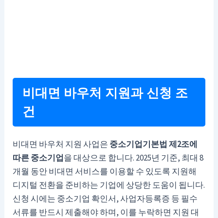
비대면 바우처 지원과 신청 조
건
비대면 바우처 지원 사업은
중소기업기본법 제2조에
따른 중소기업
을 대상으로 합니다. 2025년 기준, 최대 8
개월 동안 비대면 서비스를 이용할 수 있도록 지원해
디지털 전환을 준비하는 기업에 상당한 도움이 됩니다.
신청 시에는 중소기업 확인서, 사업자등록증 등 필수
서류를 반드시 제출해야 하며, 이를 누락하면 지원 대