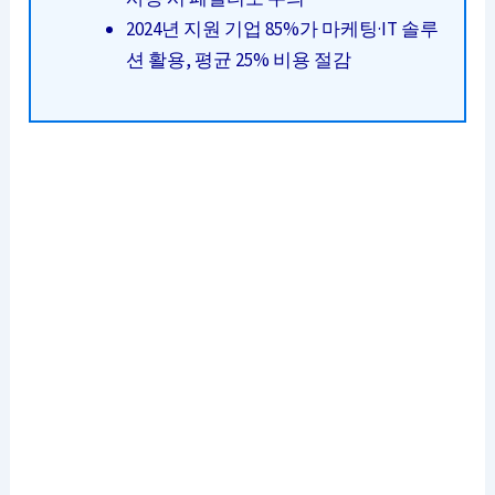
2024년 지원 기업 85%가 마케팅·IT 솔루
션 활용, 평균 25% 비용 절감