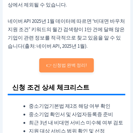
상에서 제외될 수 있습니다.
네이버 API 2025년 1월 데이터에 따르면 ‘비대면 바우처
지원 조건’ 키워드의 월간 검색량이 1만 건에 달해 많은
기업이 관련 정보를 적극적으로 찾고 있음을 알 수 있
습니다(출처: 네이버 API, 2025년 1월).
👉 신청법 완벽 정리!
신청 조건 상세 체크리스트
중소기업기본법 제2조 해당 여부 확인
중소기업 확인서 및 사업자등록증 준비
최근 3년 내 비대면 서비스 미수혜 여부 검토
지원 대상 서비스 범위 확인 및 선정