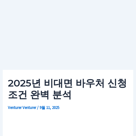
2025년 비대면 바우처 신청
조건 완벽 분석
Venturer
Venturer
/
9월 11, 2025