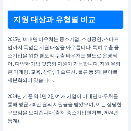
지원 대상과 유형별 비교
2025년 비대면 바우처는 중소기업, 소상공인, 스타트
업까지 폭넓은 지원 대상을 아우릅니다. 특히 수출 중
소기업을 위한 별도의 수출 바우처도 별도로 운영되
어, 다양한 기업 맞춤형 지원이 가능합니다. 지원 유형
은 마케팅, 교육, 상담, IT 솔루션, 물류 등 5대 분야로
세분화되어 있습니다.
2024년 기준 약 1만 2천여 개 기업이 비대면 바우처를
통해 평균 300만 원의 지원금을 받았으며, 이는 상당한
규모임을 보여줍니다(출처: 중소기업벤처부, 2024년
통계).