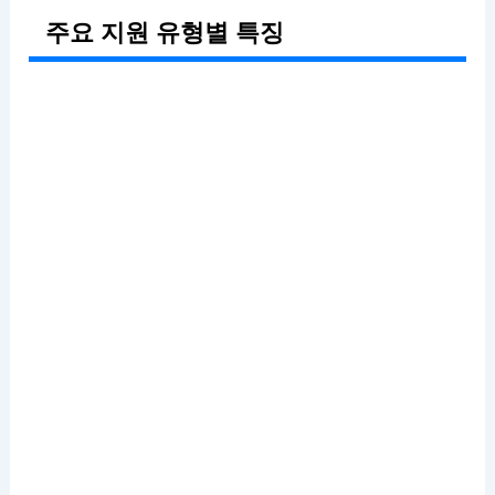
주요 지원 유형별 특징