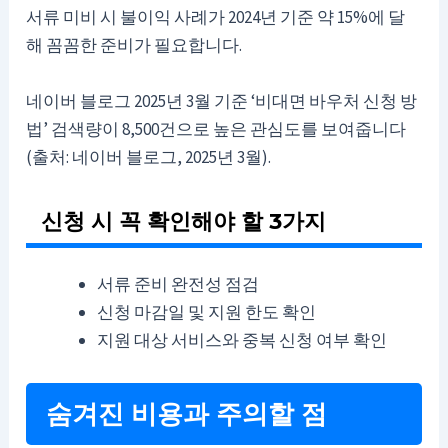
서류 미비 시 불이익 사례가 2024년 기준 약 15%에 달
해 꼼꼼한 준비가 필요합니다.
네이버 블로그 2025년 3월 기준 ‘비대면 바우처 신청 방
법’ 검색량이 8,500건으로 높은 관심도를 보여줍니다
(출처: 네이버 블로그, 2025년 3월).
신청 시 꼭 확인해야 할 3가지
서류 준비 완전성 점검
신청 마감일 및 지원 한도 확인
지원 대상 서비스와 중복 신청 여부 확인
숨겨진 비용과 주의할 점