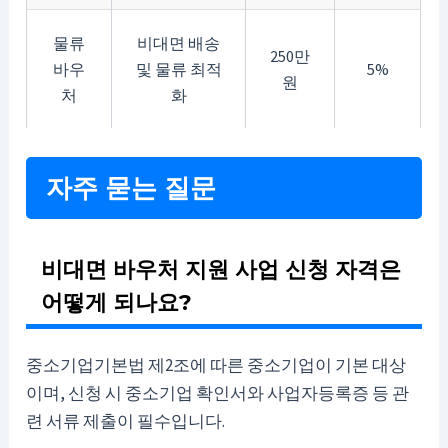
물류
비대면 배송
250만
바우
및 물류 최적
5%
원
처
화
자주 묻는 질문
비대면 바우처 지원 사업 신청 자격은
어떻게 되나요?
중소기업기본법 제2조에 따른 중소기업이 기본 대상
이며, 신청 시 중소기업 확인서와 사업자등록증 등 관
련 서류 제출이 필수입니다.