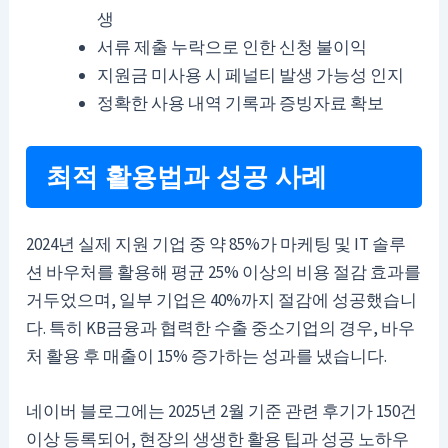
생
서류 제출 누락으로 인한 신청 불이익
지원금 미사용 시 페널티 발생 가능성 인지
정확한 사용 내역 기록과 증빙자료 확보
최적 활용법과 성공 사례
2024년 실제 지원 기업 중 약 85%가 마케팅 및 IT 솔루
션 바우처를 활용해 평균 25% 이상의 비용 절감 효과를
거두었으며, 일부 기업은 40%까지 절감에 성공했습니
다. 특히 KB금융과 협력한 수출 중소기업의 경우, 바우
처 활용 후 매출이 15% 증가하는 성과를 냈습니다.
네이버 블로그에는 2025년 2월 기준 관련 후기가 150건
이상 등록되어, 현장의 생생한 활용 팁과 성공 노하우