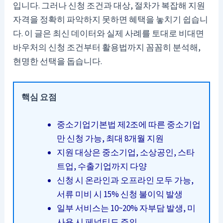
입니다. 그러나 신청 조건과 대상, 절차가 복잡해 지원
자격을 정확히 파악하지 못하면 혜택을 놓치기 쉽습니
다. 이 글은 최신 데이터와 실제 사례를 토대로 비대면
바우처의 신청 조건부터 활용법까지 꼼꼼히 분석해,
현명한 선택을 돕습니다.
핵심 요점
중소기업기본법 제2조에 따른 중소기업
만 신청 가능, 최대 8개월 지원
지원 대상은 중소기업, 소상공인, 스타
트업, 수출기업까지 다양
신청 시 온라인과 오프라인 모두 가능,
서류 미비 시 15% 신청 불이익 발생
일부 서비스는 10~20% 자부담 발생, 미
사용 시 페널티도 주의