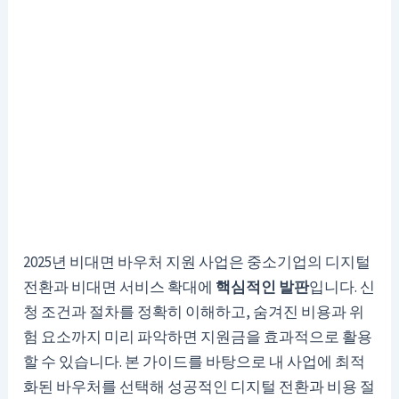
2025년 비대면 바우처 지원 사업은 중소기업의 디지털
전환과 비대면 서비스 확대에
핵심적인 발판
입니다. 신
청 조건과 절차를 정확히 이해하고, 숨겨진 비용과 위
험 요소까지 미리 파악하면 지원금을 효과적으로 활용
할 수 있습니다. 본 가이드를 바탕으로 내 사업에 최적
화된 바우처를 선택해 성공적인 디지털 전환과 비용 절