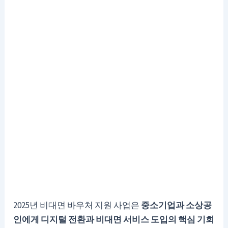
2025년 비대면 바우처 지원 사업은
중소기업과 소상공
인에게 디지털 전환과 비대면 서비스 도입의 핵심 기회