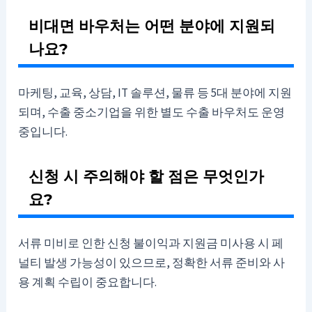
비대면 바우처는 어떤 분야에 지원되
나요?
마케팅, 교육, 상담, IT 솔루션, 물류 등 5대 분야에 지원
되며, 수출 중소기업을 위한 별도 수출 바우처도 운영
중입니다.
신청 시 주의해야 할 점은 무엇인가
요?
서류 미비로 인한 신청 불이익과 지원금 미사용 시 페
널티 발생 가능성이 있으므로, 정확한 서류 준비와 사
용 계획 수립이 중요합니다.