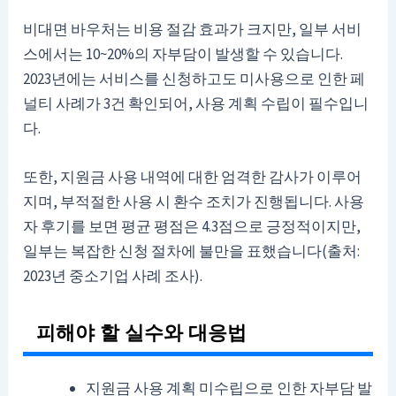
비대면 바우처는 비용 절감 효과가 크지만, 일부 서비
스에서는 10~20%의 자부담이 발생할 수 있습니다.
2023년에는 서비스를 신청하고도 미사용으로 인한 페
널티 사례가 3건 확인되어, 사용 계획 수립이 필수입니
다.
또한, 지원금 사용 내역에 대한 엄격한 감사가 이루어
지며, 부적절한 사용 시 환수 조치가 진행됩니다. 사용
자 후기를 보면 평균 평점은 4.3점으로 긍정적이지만,
일부는 복잡한 신청 절차에 불만을 표했습니다(출처:
2023년 중소기업 사례 조사).
피해야 할 실수와 대응법
지원금 사용 계획 미수립으로 인한 자부담 발