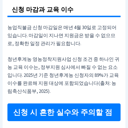
신청 마감과 교육 이수
농업직불금 신청 마감일은 매년 4월 30일로 고정되어
있습니다. 마감일이 지나면 지원금은 받을 수 없으므
로, 정확한 일정 관리가 필요합니다.
청년후계농 영농정착지원사업 신청 조건 중 하나인 귀
농 교육 이수는, 정부지원 심사에서 빠질 수 없는 요소
입니다. 2025년 기준 청년후계농 신청자의 89%가 교육
이수를 완료해 지원 대상에 포함되었습니다(출처: 농
림축산식품부, 2025).
신청 시 흔한 실수와 주의할 점