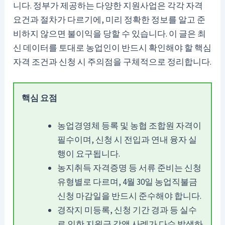
니다. 정부가 제공하는 다양한 지원사업은 각각 자격
요건과 절차가 다르기에, 미리 정확한 정보를 알고 준
비하지 않으면 불이익을 당할 수 있습니다. 이 글은 최
신 데이터를 토대로 농업인이 반드시 확인해야 할 핵심
자격 조건과 신청 시 주의점을 구체적으로 정리합니다.
핵심 요점
농업경영체 등록 및 농협 조합원 자격이
필수이며, 신청 시 전입과 연내 융자 실
행이 요구됩니다.
농지취득 자격증명 등 서류 준비는 신청
유형별로 다르며, 4월 30일 농업직불금
신청 마감일을 반드시 준수해야 합니다.
경작지 미등록, 신청 기간 경과 등 실수
로 인한 지원금 감액 사례가 다수 발생하