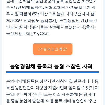
실제로 전라남도 농업경영체 등록 농업인은 2025년 기
준 약 3만 명에 달하며, 농협 조합원 자격을 보유한 경
우 지원 확률이 85% 이상으로 높게 나타났습니다(출
처: 2025년 전라남도 농업통계). 또한 농업인 건강·국민
연금 지원 자격 유지율은 92%에 이르렀습니다(출처:
국민건강보험공단, 2025).
👉 필수 조건 확인!
농업경영체 등록과 농협 조합원 자격
농업경영체 등록은 정부지원 신청의 첫 관문입니다. 등
록된 농업인만이 다양한 지원사업에 참여할 수 있기 때
문입니다. 특히 전라남도는 채소·과수·화훼 등 원예작
물 중심 농업이 발달해, 이들 품목 재배 농업인이 우선