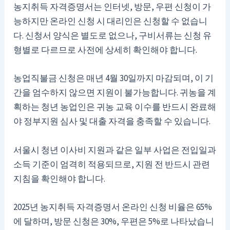
농지취득 자격증명서는 인터넷, 방문, 우편 신청이 가
능하지만 온라인 신청 시 대리인은 신청할 수 없습니
다. 신청서 양식은 별도로 없으나, 구비서류는 신청 유
형별로 다르므로 사전에 상세히 확인해야 합니다.
농업직불금 신청은 매년 4월 30일까지 마감되며, 이 기
간을 엄수하지 않으면 지원이 불가능합니다. 귀농을 계
획하는 청년 농업인은 귀농 교육 이수를 반드시 완료해
야 정부지원 심사 및 대출 자격을 충족할 수 있습니다.
서울시 청년 이사비 지원과 같은 일부 사업은 전입일과
소득 기준이 엄격히 적용되므로, 지원 전 반드시 관련
지침을 확인해야 합니다.
2025년 농지취득 자격증명서 온라인 신청 비율은 65%
에 달하며, 방문 신청은 30%, 우편은 5%로 나타났습니