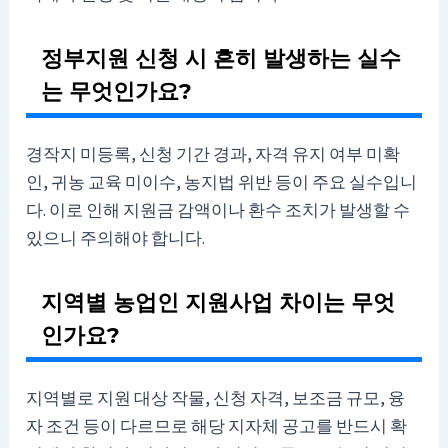
정부지원 신청 시 흔히 발생하는 실수
는 무엇인가요?
경작지 미등록, 신청 기간 경과, 자격 유지 여부 미확
인, 귀농 교육 미이수, 농지법 위반 등이 주요 실수입니
다. 이로 인해 지원금 감액이나 환수 조치가 발생할 수
있으니 주의해야 합니다.
지역별 농업인 지원사업 차이는 무엇
인가요?
지역별로 지원 대상 작물, 신청 자격, 보조금 규모, 융
자 조건 등이 다르므로 해당 지자체 공고를 반드시 확