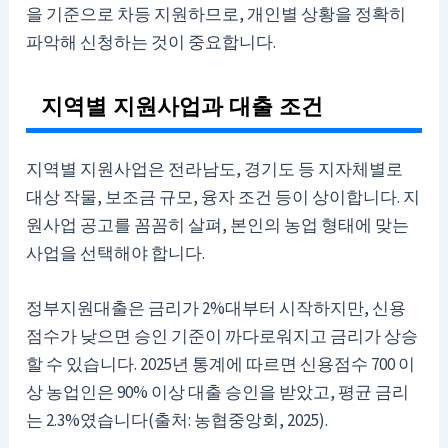
을 기준으로 차등 지원하므로, 개인별 상황을 정확히
파악해 신청하는 것이 중요합니다.
지역별 지원사업과 대출 조건
지역별 지원사업은 전라남도, 경기도 등 지자체별로
대상 작물, 보조금 규모, 융자 조건 등이 상이합니다. 지
원사업 공고를 꼼꼼히 살펴, 본인의 농업 형태에 맞는
사업을 선택해야 합니다.
정부지원대출은 금리가 2%대부터 시작하지만, 신용
점수가 낮으면 승인 기준이 까다로워지고 금리가 상승
할 수 있습니다. 2025년 통계에 따르면 신용점수 700 이
상 농업인은 90% 이상 대출 승인을 받았고, 평균 금리
는 2.3%였습니다(출처: 농협중앙회, 2025).