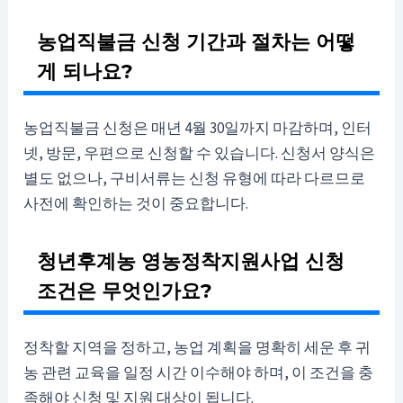
농업직불금 신청 기간과 절차는 어떻
게 되나요?
농업직불금 신청은 매년 4월 30일까지 마감하며, 인터
넷, 방문, 우편으로 신청할 수 있습니다. 신청서 양식은
별도 없으나, 구비서류는 신청 유형에 따라 다르므로
사전에 확인하는 것이 중요합니다.
청년후계농 영농정착지원사업 신청
조건은 무엇인가요?
정착할 지역을 정하고, 농업 계획을 명확히 세운 후 귀
농 관련 교육을 일정 시간 이수해야 하며, 이 조건을 충
족해야 신청 및 지원 대상이 됩니다.