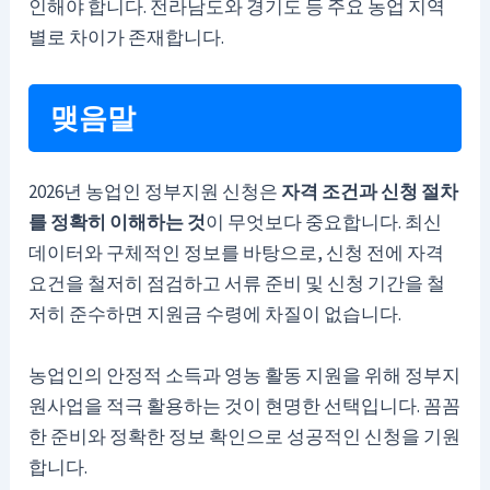
인해야 합니다. 전라남도와 경기도 등 주요 농업 지역
별로 차이가 존재합니다.
맺음말
2026년 농업인 정부지원 신청은
자격 조건과 신청 절차
를 정확히 이해하는 것
이 무엇보다 중요합니다. 최신
데이터와 구체적인 정보를 바탕으로, 신청 전에 자격
요건을 철저히 점검하고 서류 준비 및 신청 기간을 철
저히 준수하면 지원금 수령에 차질이 없습니다.
농업인의 안정적 소득과 영농 활동 지원을 위해 정부지
원사업을 적극 활용하는 것이 현명한 선택입니다. 꼼꼼
한 준비와 정확한 정보 확인으로 성공적인 신청을 기원
합니다.