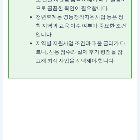
므로 꼼꼼한 확인이 필요합니다.
청년후계농 영농정착지원사업 등은 정
착 지역과 교육 이수 여부가 중요한 조건
입니다.
지역별 지원사업 조건과 대출 금리가 다
르니, 신용 점수와 실제 후기 평점을 참
고해 최적 사업을 선택해야 합니다.