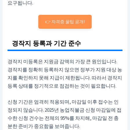
요구됩니다.
👉 자격증 꿀팁 공개!
경작지 등록과 기간 준수
경작지 미등록은 지원금 감액의 가장 큰 원인입니다.
경작지를 정확히 등록하지 않으면 정부가 지원 대상 농
지를 확인하지 못해 지급이 제한됩니다. 따라서 경작지
등록 상태를 정기적으로 점검하는 것이 필요합니다.
신청 기간은 엄격히 적용되며, 마감일 이후 접수는 인
정되지 않습니다. 2025년 농업직불금 신청 마감일에 접
수한 신청 건수는 전체의 95%를 차지해, 마감일 전 충
분한 준비가 중요함을 보여줍니다.