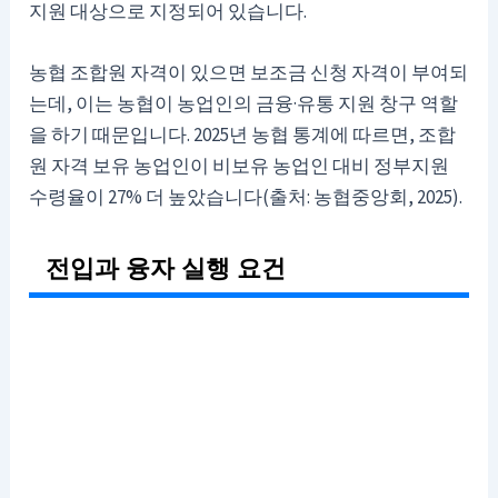
지원 대상으로 지정되어 있습니다.
농협 조합원 자격이 있으면 보조금 신청 자격이 부여되
는데, 이는 농협이 농업인의 금융·유통 지원 창구 역할
을 하기 때문입니다. 2025년 농협 통계에 따르면, 조합
원 자격 보유 농업인이 비보유 농업인 대비 정부지원
수령율이 27% 더 높았습니다(출처: 농협중앙회, 2025).
전입과 융자 실행 요건