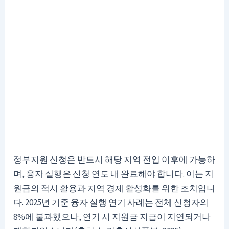
정부지원 신청은 반드시 해당 지역 전입 이후에 가능하
며, 융자 실행은 신청 연도 내 완료해야 합니다. 이는 지
원금의 적시 활용과 지역 경제 활성화를 위한 조치입니
다. 2025년 기준 융자 실행 연기 사례는 전체 신청자의
8%에 불과했으나, 연기 시 지원금 지급이 지연되거나