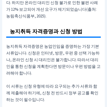
다. 하지만 온라인 대리인 신청 불가로 인한 불편 사례
가 12% 보고되어 개선 요구가 제기되었습니다(출처:
농림축산식품부, 2025).
농지취득 자격증명과 신청 방법
농지취득 자격증명은 농업인임을 증명하는 가장 기본
서류입니다. 신청은 인터넷, 방문, 우편 중 선택 가능하
나, 온라인 신청 시 대리인은 불가합니다. 따라서 대리
인을 통한 신청을 계획한다면 방문이나 우편 방법을 고
려해야 합니다.
이 서류는 신청 유형에 따라 요구되는 추가 서류와 함
께 제출해야 하기에, 신청 전 반드시 정부 공고를 확인
하는 것이 필수입니다.