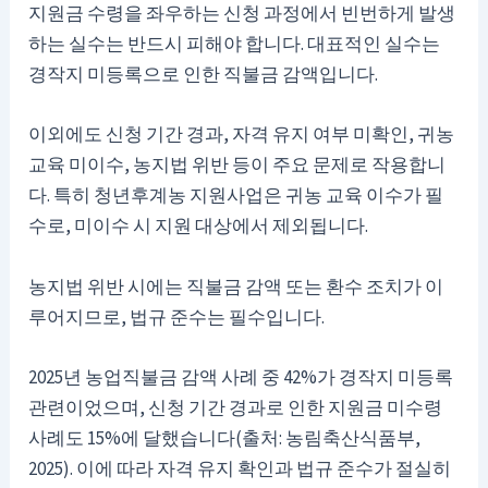
지원금 수령을 좌우하는 신청 과정에서 빈번하게 발생
하는 실수는 반드시 피해야 합니다. 대표적인 실수는
경작지 미등록으로 인한 직불금 감액입니다.
이외에도 신청 기간 경과, 자격 유지 여부 미확인, 귀농
교육 미이수, 농지법 위반 등이 주요 문제로 작용합니
다. 특히 청년후계농 지원사업은 귀농 교육 이수가 필
수로, 미이수 시 지원 대상에서 제외됩니다.
농지법 위반 시에는 직불금 감액 또는 환수 조치가 이
루어지므로, 법규 준수는 필수입니다.
2025년 농업직불금 감액 사례 중 42%가 경작지 미등록
관련이었으며, 신청 기간 경과로 인한 지원금 미수령
사례도 15%에 달했습니다(출처: 농림축산식품부,
2025). 이에 따라 자격 유지 확인과 법규 준수가 절실히