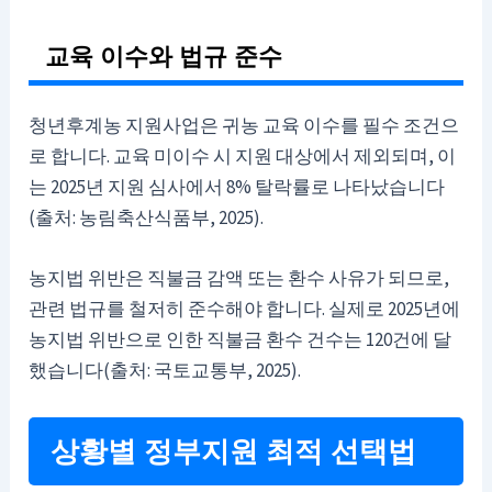
교육 이수와 법규 준수
청년후계농 지원사업은 귀농 교육 이수를 필수 조건으
로 합니다. 교육 미이수 시 지원 대상에서 제외되며, 이
는 2025년 지원 심사에서 8% 탈락률로 나타났습니다
(출처: 농림축산식품부, 2025).
농지법 위반은 직불금 감액 또는 환수 사유가 되므로,
관련 법규를 철저히 준수해야 합니다. 실제로 2025년에
농지법 위반으로 인한 직불금 환수 건수는 120건에 달
했습니다(출처: 국토교통부, 2025).
상황별 정부지원 최적 선택법