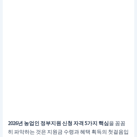
2026년 농업인 정부지원 신청 자격 5가지 핵심
을 꼼꼼
히 파악하는 것은 지원금 수령과 혜택 획득의 첫걸음입