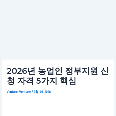
2026년 농업인 정부지원 신
청 자격 5가지 핵심
Venturer
Venturer
/
3월 14, 2026