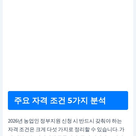
주요 자격 조건 5가지 분석
2026년 농업인 정부지원 신청 시 반드시 갖춰야 하는
자격 조건은 크게 다섯 가지로 정리할 수 있습니다. 가