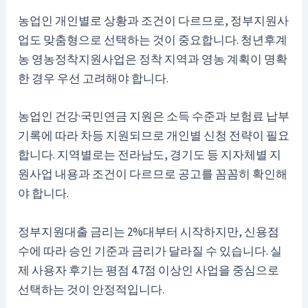
농업인 개인별로 상황과 조건이 다르므로, 정부지원사
업도 맞춤형으로 선택하는 것이 중요합니다. 청년후계
농 영농정착지원사업은 정착 지역과 영농 계획이 명확
한 경우 우선 고려해야 합니다.
농업인 건강·국민연금 지원은 소득 수준과 보험료 납부
기록에 따라 차등 지원되므로 개인별 신청 전략이 필요
합니다. 지역별로는 전라남도, 경기도 등 지자체별 지
원사업 내용과 조건이 다르므로 공고를 꼼꼼히 확인해
야 합니다.
정부지원대출 금리는 2%대부터 시작하지만, 신용점
수에 따라 승인 기준과 금리가 달라질 수 있습니다. 실
제 사용자 후기는 평점 4.7점 이상인 사업을 중심으로
선택하는 것이 안정적입니다.