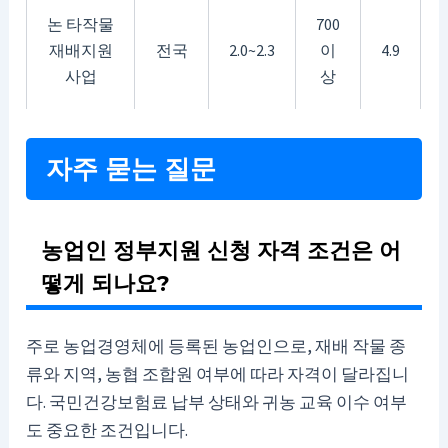
논 타작물
700
재배지원
전국
2.0~2.3
이
4.9
사업
상
자주 묻는 질문
농업인 정부지원 신청 자격 조건은 어
떻게 되나요?
주로 농업경영체에 등록된 농업인으로, 재배 작물 종
류와 지역, 농협 조합원 여부에 따라 자격이 달라집니
다. 국민건강보험료 납부 상태와 귀농 교육 이수 여부
도 중요한 조건입니다.