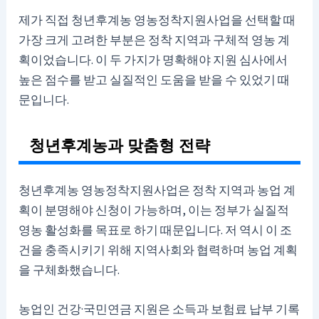
제가 직접 청년후계농 영농정착지원사업을 선택할 때
가장 크게 고려한 부분은 정착 지역과 구체적 영농 계
획이었습니다. 이 두 가지가 명확해야 지원 심사에서
높은 점수를 받고 실질적인 도움을 받을 수 있었기 때
문입니다.
청년후계농과 맞춤형 전략
청년후계농 영농정착지원사업은 정착 지역과 농업 계
획이 분명해야 신청이 가능하며, 이는 정부가 실질적
영농 활성화를 목표로 하기 때문입니다. 저 역시 이 조
건을 충족시키기 위해 지역사회와 협력하며 농업 계획
을 구체화했습니다.
농업인 건강·국민연금 지원은 소득과 보험료 납부 기록