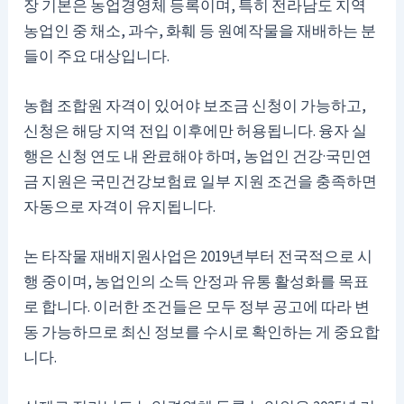
장 기본은 농업경영체 등록이며, 특히 전라남도 지역
농업인 중 채소, 과수, 화훼 등 원예작물을 재배하는 분
들이 주요 대상입니다.
농협 조합원 자격이 있어야 보조금 신청이 가능하고,
신청은 해당 지역 전입 이후에만 허용됩니다. 융자 실
행은 신청 연도 내 완료해야 하며, 농업인 건강·국민연
금 지원은 국민건강보험료 일부 지원 조건을 충족하면
자동으로 자격이 유지됩니다.
논 타작물 재배지원사업은 2019년부터 전국적으로 시
행 중이며, 농업인의 소득 안정과 유통 활성화를 목표
로 합니다. 이러한 조건들은 모두 정부 공고에 따라 변
동 가능하므로 최신 정보를 수시로 확인하는 게 중요합
니다.