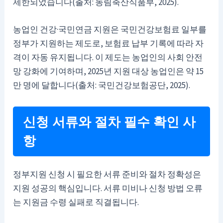
제한되었습니다(출처: 농림축산식품부, 2025).
농업인 건강·국민연금 지원은 국민건강보험료 일부를
정부가 지원하는 제도로, 보험료 납부 기록에 따라 자
격이 자동 유지됩니다. 이 제도는 농업인의 사회 안전
망 강화에 기여하며, 2025년 지원 대상 농업인은 약 15
만 명에 달합니다(출처: 국민건강보험공단, 2025).
신청 서류와 절차 필수 확인 사
항
정부지원 신청 시 필요한 서류 준비와 절차 정확성은
지원 성공의 핵심입니다. 서류 미비나 신청 방법 오류
는 지원금 수령 실패로 직결됩니다.