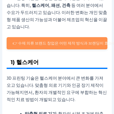
습니다. 특히,
헬스케어
,
패션
,
건축
등 여러 분야에서
수요가 두드러지고 있습니다. 이러한 변화는 개인 맞춤
형 제품 생산의 가능성과 더불어 제조업의 혁신을 이끌
고 있습니다.
👉 수제 의류 브랜드 창업은 어떤 제작 방식과 브랜딩이 효
1) 헬스케어
3D 프린팅 기술은 헬스케어 분야에서 큰 변화를 가져
오고 있습니다. 맞춤형 의료 기기와 인공 장기 제작이
가능해지면서, 환자의 개별적인 요구에 부합하는 혁신
적인 치료 방법이 개발되고 있습니다.
맞춤형 의료 기기
: 환자의 신체 조건에 맞춘