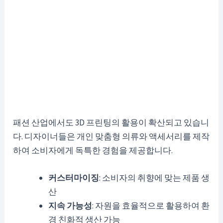
패션 산업에서도 3D 프린팅의 활용이 확산되고 있습니
다. 디자이너들은 개인 맞춤형 의류와 액세서리를 제작
하여 소비자에게 독특한 경험을 제공합니다.
커스터마이징
: 소비자의 취향에 맞는 제품 생
산
지속 가능성
: 자원을 효율적으로 활용하여 환
경 친화적 생산 가능