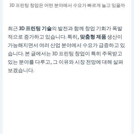
3D 프린팅 창업은 어떤 분야에서 수요가 빠르게 늘고 있을까
최근
3D 프린팅 기술
의 발전과 함께 창업 기회가 폭발
적으로 증가하고 있습니다. 특히,
맞춤형 제품
생산이
가능해지면서 여러 산업 분야에서 수요가 급증하고 있
습니다. 본 글에서는 3D 프린팅 창업이 특히 주목받고
있는 분야를 다루고, 그 이유와 시장 전망에 대해 살펴
보겠습니다.