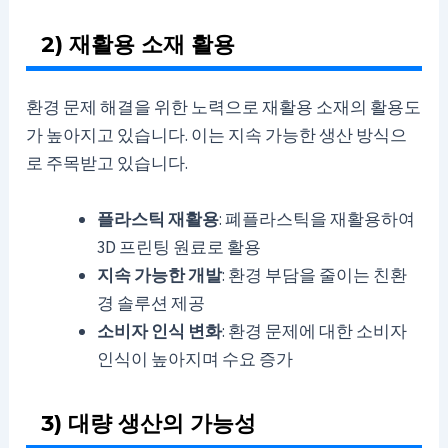
2) 재활용 소재 활용
환경 문제 해결을 위한 노력으로 재활용 소재의 활용도
가 높아지고 있습니다. 이는 지속 가능한 생산 방식으
로 주목받고 있습니다.
플라스틱 재활용
: 폐플라스틱을 재활용하여
3D 프린팅 원료로 활용
지속 가능한 개발
: 환경 부담을 줄이는 친환
경 솔루션 제공
소비자 인식 변화
: 환경 문제에 대한 소비자
인식이 높아지며 수요 증가
3) 대량 생산의 가능성