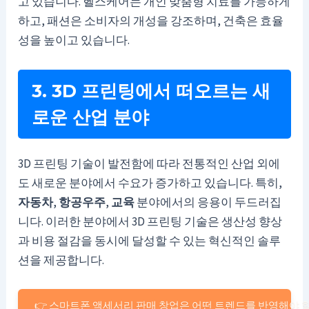
고 있습니다. 헬스케어는 개인 맞춤형 치료를 가능하게
하고, 패션은 소비자의 개성을 강조하며, 건축은 효율
성을 높이고 있습니다.
3. 3D 프린팅에서 떠오르는 새
로운 산업 분야
3D 프린팅 기술이 발전함에 따라 전통적인 산업 외에
도 새로운 분야에서 수요가 증가하고 있습니다. 특히,
자동차
,
항공우주
,
교육
분야에서의 응용이 두드러집
니다. 이러한 분야에서 3D 프린팅 기술은 생산성 향상
과 비용 절감을 동시에 달성할 수 있는 혁신적인 솔루
션을 제공합니다.
👉 스마트폰 액세서리 판매 창업은 어떤 트렌드를 반영해야 