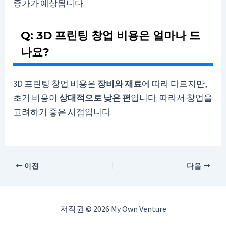
증가가 예상됩니다.
Q: 3D 프린팅 창업 비용은 얼마나 드
나요?
3D 프린팅 창업 비용은
장비와 재료
에 따라 다르지만,
초기 비용이
상대적으로 낮은 편
입니다. 따라서 창업을
고려하기 좋은 시점입니다.
이전
다음
저작권 © 2026 My Own Venture