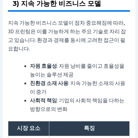
3) 지속 가능한 비즈니스 모델
지속 가능한 비즈니스 모델이 점차 중요해짐에 따라,
3D 프린팅은 이를 가능하게 하는 주요 기술로 자리 잡
고 있습니다. 환경과 경제를 동시에 고려한 접근이 필
요합니다.
자원 효율성
: 자원 낭비를 줄이고 효율성을
높이는 솔루션 제공
친환경 소재 사용
: 지속 가능한 소재의 사용
이 증가
사회적 책임
: 기업의 사회적 책임을 다하는
방향으로의 변화
시장 요소
특징