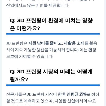
산업에서도 많은 기회를 제공합니다.
Q: 3D 프린팅이 환경에 미치는 영향
은 어떤가요?
3D 프린팅은
자원 낭비를 줄이고
,
재활용 소재
를 활용
하여 지속 가능한 생산을 가능하게 합니다. 이는 환경
보호에 기여할 수 있습니다.
Q: 3D 프린팅 시장의 미래는 어떻게
될까요?
전문가들은 3D 프린팅 시장이 향후
연평균 25%
로 성장
할 것으로 예측하고 있으며, 다양한 산업에서의 수요