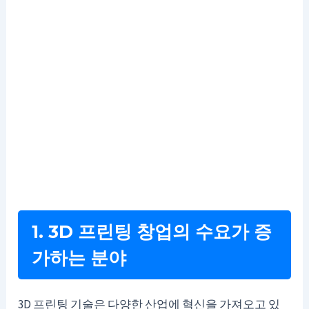
1. 3D 프린팅 창업의 수요가 증
가하는 분야
3D 프린팅 기술은 다양한 산업에 혁신을 가져오고 있