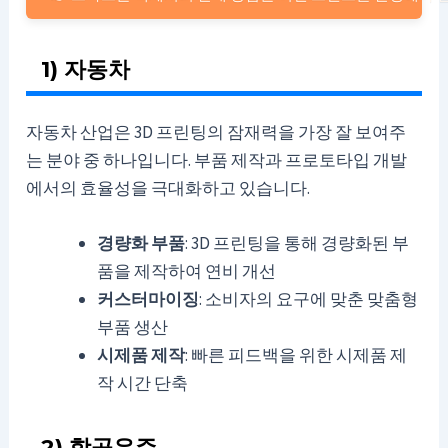
1) 자동차
자동차 산업은 3D 프린팅의 잠재력을 가장 잘 보여주
는 분야 중 하나입니다. 부품 제작과 프로토타입 개발
에서의 효율성을 극대화하고 있습니다.
경량화 부품
: 3D 프린팅을 통해 경량화된 부
품을 제작하여 연비 개선
커스터마이징
: 소비자의 요구에 맞춘 맞춤형
부품 생산
시제품 제작
: 빠른 피드백을 위한 시제품 제
작 시간 단축
2) 항공우주