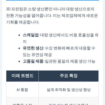
3D 프린팅은 소량 생산뿐만 아니라 대량 생산으로의
전환 가능성을 열어줍니다. 이는 제조업체에게 새로운
기회를 제공합니다.
스케일업
: 대량 생산에서도 비용 효율성을 유
지
유연한 생산
: 수요 변화에 빠르게 대응할 수
있는 유연성 제공
고품질 제품
: 일관된 품질의 제품 생산 가능
미래 트렌드
주요 특징
AI 통합
설계 최적화 및 생산성 향상