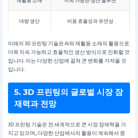
재활용 소재
지속 가능한 생산 솔루션
대량 생산
비용 효율성과 유연성
미래의 3D 프린팅 기술은 AI와 재활용 소재의 활용으로
더욱 지속 가능하고 효율적인 생산 방식으로 진화할 것
입니다. 이는 다양한 산업에 걸쳐 큰 변화를 가져올 것
입니다.
5. 3D 프린팅의 글로벌 시장 잠
재력과 전망
3D 프린팅 기술은 전 세계적으로 큰 시장 잠재력을 가
지고 있으며, 다양한 산업에서의 활용이 계속해서 증