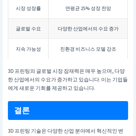
시장 성장률
연평균 25% 성장 전망
글로벌 수요
다양한 산업에서의 수요 증가
지속 가능성
친환경 비즈니스 모델 강조
3D 프린팅의 글로벌 시장 잠재력은 매우 높으며, 다양
한 산업에서의 수요가 증가하고 있습니다. 이는 기업들
에게 새로운 기회를 제공하고 있습니다.
결론
3D 프린팅 기술은 다양한 산업 분야에서 혁신적인 변