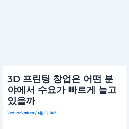
3D 프린팅 창업은 어떤 분
야에서 수요가 빠르게 늘고
있을까
Venturer
Venturer
/
4월 18, 2025