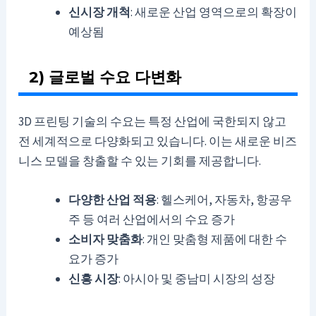
신시장 개척
: 새로운 산업 영역으로의 확장이
예상됨
2) 글로벌 수요 다변화
3D 프린팅 기술의 수요는 특정 산업에 국한되지 않고
전 세계적으로 다양화되고 있습니다. 이는 새로운 비즈
니스 모델을 창출할 수 있는 기회를 제공합니다.
다양한 산업 적용
: 헬스케어, 자동차, 항공우
주 등 여러 산업에서의 수요 증가
소비자 맞춤화
: 개인 맞춤형 제품에 대한 수
요가 증가
신흥 시장
: 아시아 및 중남미 시장의 성장