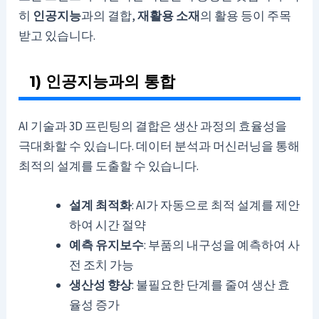
히
인공지능
과의 결합,
재활용 소재
의 활용 등이 주목
받고 있습니다.
1) 인공지능과의 통합
AI 기술과 3D 프린팅의 결합은 생산 과정의 효율성을
극대화할 수 있습니다. 데이터 분석과 머신러닝을 통해
최적의 설계를 도출할 수 있습니다.
설계 최적화
: AI가 자동으로 최적 설계를 제안
하여 시간 절약
예측 유지보수
: 부품의 내구성을 예측하여 사
전 조치 가능
생산성 향상
: 불필요한 단계를 줄여 생산 효
율성 증가