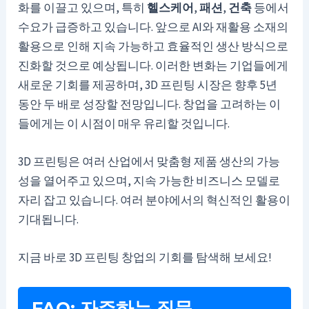
화를 이끌고 있으며, 특히
헬스케어
,
패션
,
건축
등에서
수요가 급증하고 있습니다. 앞으로 AI와 재활용 소재의
활용으로 인해 지속 가능하고 효율적인 생산 방식으로
진화할 것으로 예상됩니다. 이러한 변화는 기업들에게
새로운 기회를 제공하며, 3D 프린팅 시장은 향후 5년
동안 두 배로 성장할 전망입니다. 창업을 고려하는 이
들에게는 이 시점이 매우 유리할 것입니다.
3D 프린팅은 여러 산업에서 맞춤형 제품 생산의 가능
성을 열어주고 있으며, 지속 가능한 비즈니스 모델로
자리 잡고 있습니다. 여러 분야에서의 혁신적인 활용이
기대됩니다.
지금 바로 3D 프린팅 창업의 기회를 탐색해 보세요!
FAQ: 자주하는 질문