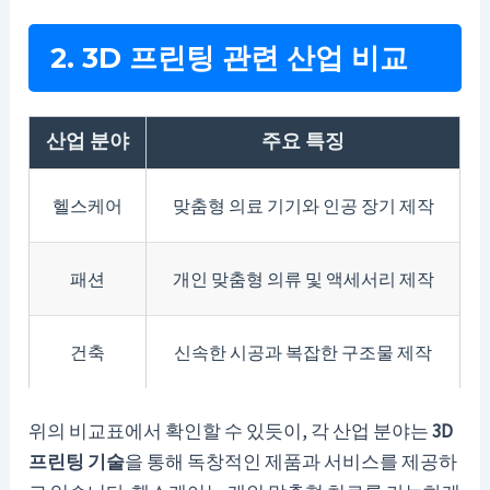
2. 3D 프린팅 관련 산업 비교
산업 분야
주요 특징
헬스케어
맞춤형 의료 기기와 인공 장기 제작
패션
개인 맞춤형 의류 및 액세서리 제작
건축
신속한 시공과 복잡한 구조물 제작
위의 비교표에서 확인할 수 있듯이, 각 산업 분야는
3D
프린팅 기술
을 통해 독창적인 제품과 서비스를 제공하