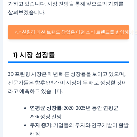
가하고 있습니다. 시장 전망을 통해 앞으로의 기회를
살펴보겠습니다.
👉 친환경 패션 브랜드 창업은 어떤 소비 트렌드를 반영해야 
1) 시장 성장률
3D 프린팅 시장은 매년 빠른 성장률을 보이고 있으며,
전문가들은 향후 5년간 이 시장이 두 배로 성장할 것이
라고 예측하고 있습니다.
연평균 성장률
: 2020~2025년 동안 연평균
25% 성장 전망
투자 증가
: 기업들의 투자와 연구개발이 활발
해짐