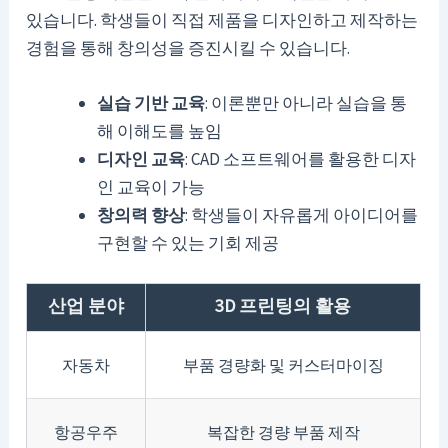
있습니다. 학생들이 직접 제품을 디자인하고 제작하는
경험을 통해 창의성을 증진시킬 수 있습니다.
실습 기반 교육
: 이론뿐만 아니라 실습을 통
해 이해도를 높임
디자인 교육
: CAD 소프트웨어를 활용한 디자
인 교육이 가능
창의력 향상
: 학생들이 자유롭게 아이디어를
구현할 수 있는 기회 제공
산업 분야
3D 프린팅의 활용
자동차
부품 경량화 및 커스터마이징
항공우주
복잡한 경량 부품 제작