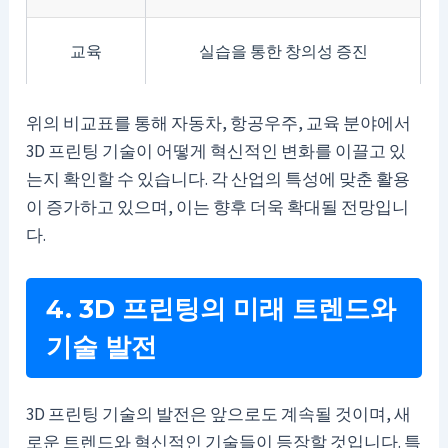
교육
실습을 통한 창의성 증진
위의 비교표를 통해 자동차, 항공우주, 교육 분야에서
3D 프린팅 기술이 어떻게 혁신적인 변화를 이끌고 있
는지 확인할 수 있습니다. 각 산업의 특성에 맞춘 활용
이 증가하고 있으며, 이는 향후 더욱 확대될 전망입니
다.
4. 3D 프린팅의 미래 트렌드와
기술 발전
3D 프린팅 기술의 발전은 앞으로도 계속될 것이며, 새
로운 트렌드와 혁신적인 기술들이 등장할 것입니다. 특