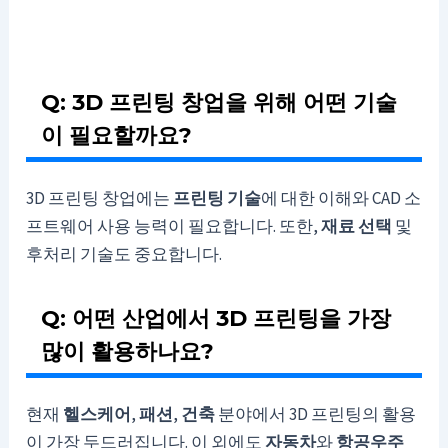
Q: 3D 프린팅 창업을 위해 어떤 기술
이 필요할까요?
3D 프린팅 창업에는
프린팅 기술
에 대한 이해와 CAD 소
프트웨어 사용 능력이 필요합니다. 또한,
재료 선택
및
후처리 기술도 중요합니다.
Q: 어떤 산업에서 3D 프린팅을 가장
많이 활용하나요?
현재
헬스케어
,
패션
,
건축
분야에서 3D 프린팅의 활용
이 가장 두드러집니다. 이 외에도
자동차
와
항공우주