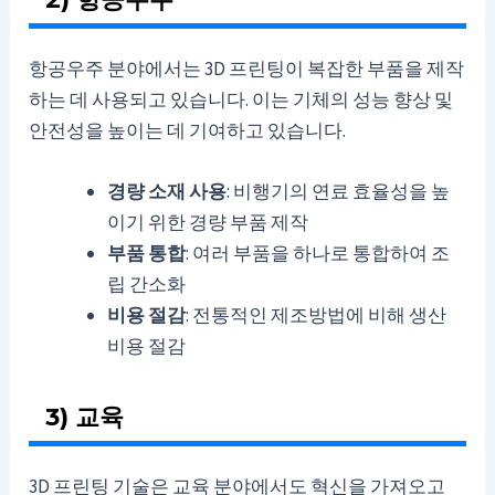
항공우주 분야에서는 3D 프린팅이 복잡한 부품을 제작
하는 데 사용되고 있습니다. 이는 기체의 성능 향상 및
안전성을 높이는 데 기여하고 있습니다.
경량 소재 사용
: 비행기의 연료 효율성을 높
이기 위한 경량 부품 제작
부품 통합
: 여러 부품을 하나로 통합하여 조
립 간소화
비용 절감
: 전통적인 제조방법에 비해 생산
비용 절감
3) 교육
3D 프린팅 기술은 교육 분야에서도 혁신을 가져오고