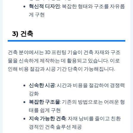
혁신적 디자인
: 복잡한 형태와 구조를 자유롭
게 구현
3) 건축
건축 분야에서는 3D 프린팅 기술이 건축 자재와 구조
물을 신속하게 제작하는 데 활용되고 있습니다. 이로
인해 비용 절감과 시공 기간 단축이 가능해집니다.
신속한 시공
: 시간과 비용을 절감하여 경쟁력
강화
복잡한 구조물
: 기존의 방법으로는 어려운 형
태를 쉽게 구현
지속 가능한 건축
: 자재 낭비를 줄이고 친환
경적인 건축 솔루션 제공