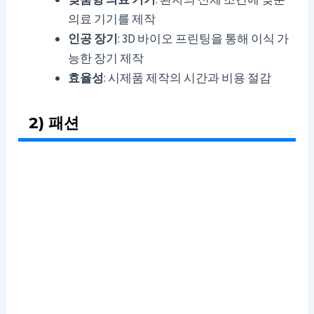
의료 기기를 제작
인공 장기
: 3D 바이오 프린팅을 통해 이식 가
능한 장기 제작
효율성
: 시제품 제작의 시간과 비용 절감
2) 패션