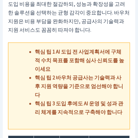
도입 비용을 최대한 절감하되, 성능과 확장성을 고려
한 솔루션을 선택하는 균형 감각이 중요합니다. 바우처
지원은 비용 부담을 완화하지만, 공급사의 기술력과
지원 서비스도 꼼꼼히 따져야 합니다.
핵심 팁 1 AI 도입 전 사업계획서에 구체
적 수치 목표를 포함해 심사 신뢰도를 높
이세요
핵심 팁 2 바우처 공급사는 기술력과 사
후 지원 역량을 기준으로 엄선해야 합니
다
핵심 팁 3 도입 후에도 AI 운영 및 성과 관
리 체계를 지속적으로 구축해야 합니다