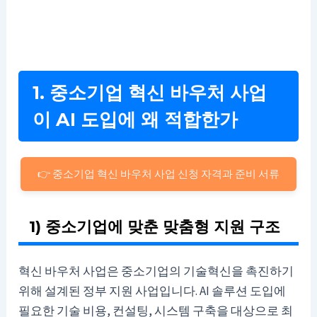
1. 중소기업 혁신 바우처 사업
이 AI 도입에 왜 적합한가
👉 중소기업 혁신 바우처 사업 신청 자격과 준비 서류
1) 중소기업에 맞춘 맞춤형 지원 구조
혁신 바우처 사업은 중소기업의 기술혁신을 촉진하기
위해 설계된 정부 지원 사업입니다. AI 솔루션 도입에
필요한 기술 비용, 컨설팅, 시스템 구축을 대상으로 최