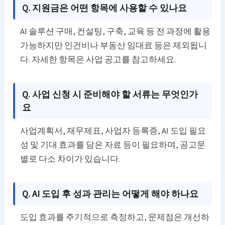
Q. 지원금은 어떤 항목에 사용할 수 있나요
AI 솔루션 구매, 컨설팅, 구축, 교육 등 전 과정에 활용
가능하지만 인건비나 부동산 임대료 등은 제외됩니
다. 자세한 항목은 사업 공고를 참고하세요.
Q. 사업 신청 시 준비해야 할 서류는 무엇인가
요
사업계획서, 재무제표, 사업자 등록증, AI 도입 필요
성 및 기대 효과를 담은 자료 등이 필요하며, 공고문
별로 다소 차이가 있습니다.
Q. AI 도입 후 성과 관리는 어떻게 해야 하나요
도입 효과를 주기적으로 측정하고, 문제점은 개선하