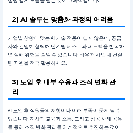
설팅 업체 도움을 받는 것이 효과적입니다.
2) AI 솔루션 맞춤화 과정의 어려움
기업별 상황에 맞는 AI 기술 적용이 쉽지 않은데, 공급
사와 긴밀히 협력해 단계별 테스트와 피드백을 반복하
면 실패 위험을 줄일 수 있습니다. 바우처 사업 내 컨설
팅 지원을 적극 활용하세요.
3) 도입 후 내부 수용과 조직 변화 관
리
AI 도입 후 직원들의 저항이나 이해 부족이 문제 될 수
있습니다. 전사적 교육과 소통, 그리고 성공 사례 공유
를 통해 조직 변화 관리를 체계적으로 추진하는 것이