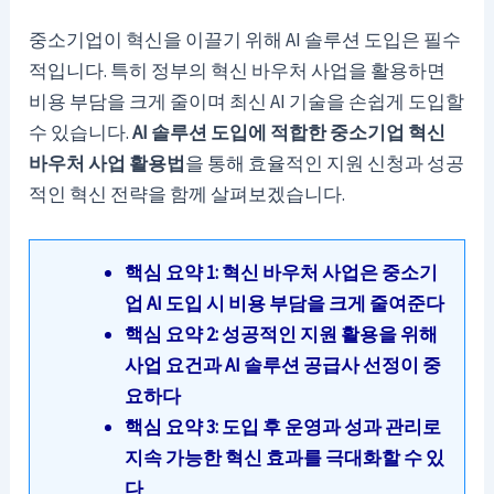
중소기업이 혁신을 이끌기 위해 AI 솔루션 도입은 필수
적입니다. 특히 정부의 혁신 바우처 사업을 활용하면
비용 부담을 크게 줄이며 최신 AI 기술을 손쉽게 도입할
수 있습니다.
AI 솔루션 도입에 적합한 중소기업 혁신
바우처 사업 활용법
을 통해 효율적인 지원 신청과 성공
적인 혁신 전략을 함께 살펴보겠습니다.
핵심 요약 1: 혁신 바우처 사업은 중소기
업 AI 도입 시 비용 부담을 크게 줄여준다
핵심 요약 2: 성공적인 지원 활용을 위해
사업 요건과 AI 솔루션 공급사 선정이 중
요하다
핵심 요약 3: 도입 후 운영과 성과 관리로
지속 가능한 혁신 효과를 극대화할 수 있
다