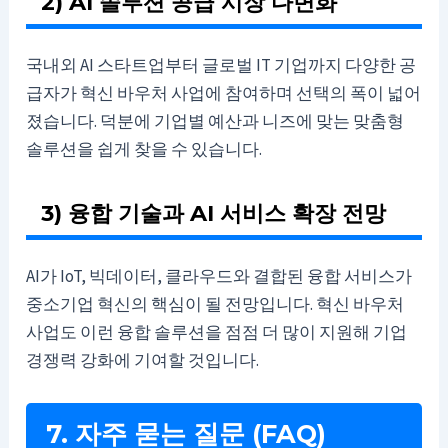
2) AI 솔루션 공급 시장 다변화
국내외 AI 스타트업부터 글로벌 IT 기업까지 다양한 공
급자가 혁신 바우처 사업에 참여하며 선택의 폭이 넓어
졌습니다. 덕분에 기업별 예산과 니즈에 맞는 맞춤형
솔루션을 쉽게 찾을 수 있습니다.
3) 융합 기술과 AI 서비스 확장 전망
AI가 IoT, 빅데이터, 클라우드와 결합된 융합 서비스가
중소기업 혁신의 핵심이 될 전망입니다. 혁신 바우처
사업도 이런 융합 솔루션을 점점 더 많이 지원해 기업
경쟁력 강화에 기여할 것입니다.
7. 자주 묻는 질문 (FAQ)