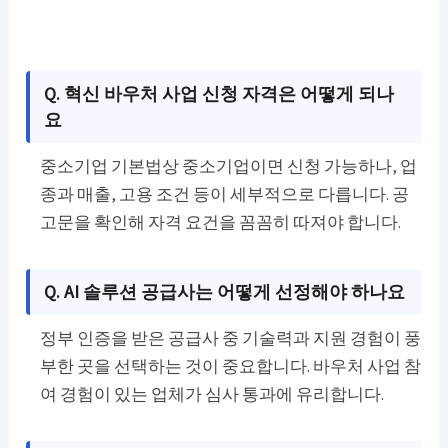
Q. 혁신 바우처 사업 신청 자격은 어떻게 되나
요
중소기업 기본법상 중소기업이면 신청 가능하나, 업
종과 매출, 고용 조건 등이 세부적으로 다릅니다. 공
고문을 확인해 자격 요건을 꼼꼼히 따져야 합니다.
Q. AI 솔루션 공급사는 어떻게 선정해야 하나요
정부 인증을 받은 공급사 중 기술력과 지원 경험이 풍
부한 곳을 선택하는 것이 중요합니다. 바우처 사업 참
여 경험이 있는 업체가 심사 통과에 유리합니다.