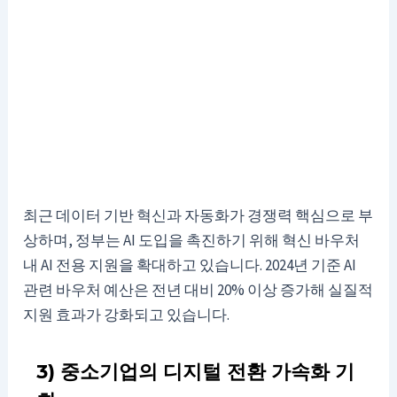
최근 데이터 기반 혁신과 자동화가 경쟁력 핵심으로 부
상하며, 정부는 AI 도입을 촉진하기 위해 혁신 바우처
내 AI 전용 지원을 확대하고 있습니다. 2024년 기준 AI
관련 바우처 예산은 전년 대비 20% 이상 증가해 실질적
지원 효과가 강화되고 있습니다.
3) 중소기업의 디지털 전환 가속화 기