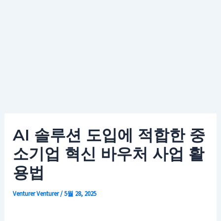
AI 솔루션 도입에 적합한 중
소기업 혁신 바우처 사업 활
용법
Venturer
Venturer
/
5월 28, 2025