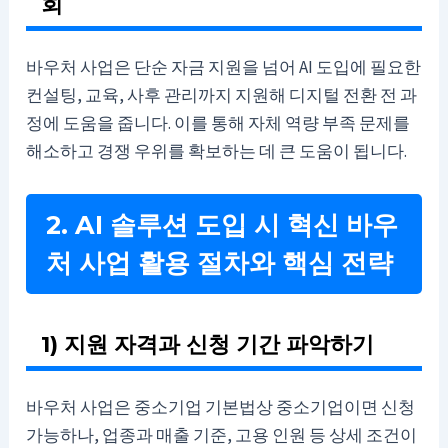
회
바우처 사업은 단순 자금 지원을 넘어 AI 도입에 필요한
컨설팅, 교육, 사후 관리까지 지원해 디지털 전환 전 과
정에 도움을 줍니다. 이를 통해 자체 역량 부족 문제를
해소하고 경쟁 우위를 확보하는 데 큰 도움이 됩니다.
2. AI 솔루션 도입 시 혁신 바우
처 사업 활용 절차와 핵심 전략
1) 지원 자격과 신청 기간 파악하기
바우처 사업은 중소기업 기본법상 중소기업이면 신청
가능하나, 업종과 매출 기준, 고용 인원 등 상세 조건이