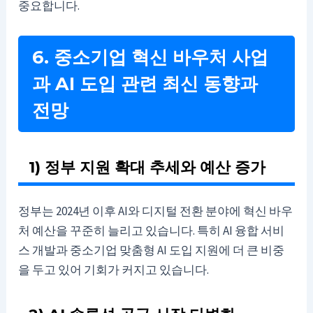
중요합니다.
6. 중소기업 혁신 바우처 사업
과 AI 도입 관련 최신 동향과
전망
1) 정부 지원 확대 추세와 예산 증가
정부는 2024년 이후 AI와 디지털 전환 분야에 혁신 바우
처 예산을 꾸준히 늘리고 있습니다. 특히 AI 융합 서비
스 개발과 중소기업 맞춤형 AI 도입 지원에 더 큰 비중
을 두고 있어 기회가 커지고 있습니다.