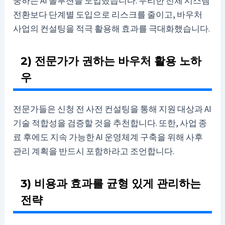
중하는 AI 솔루션을 도입했습니다. 무리한 전체 시스템
전환보다 단계별 도입으로 리스크를 줄이고, 바우처
사업의 컨설팅을 적극 활용해 효과를 극대화했습니다.
2) 전문가가 권하는 바우처 활용 노하
우
전문가들은 신청 전 사전 컨설팅을 통해 지원 대상과 AI
기술 적합성을 검증할 것을 추천합니다. 또한, 사업 종
료 후에도 지속 가능한 AI 운영체계 구축을 위해 사후
관리 계획을 반드시 포함하라고 조언합니다.
3) 비용과 효과를 균형 있게 관리하는
전략