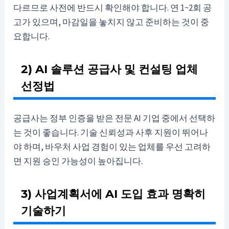
다르므로 사전에 반드시 확인해야 합니다. 연 1~2회 공
고가 있으며, 마감일을 놓치지 않고 준비하는 것이 중
요합니다.
2) AI 솔루션 공급사 및 컨설팅 업체
선정법
공급사는 정부 인증을 받은 전문 AI 기업 중에서 선택하
는 것이 좋습니다. 기술 신뢰성과 사후 지원이 뛰어나
야 하며, 바우처 사업 경험이 있는 업체를 우선 고려하
면 지원 승인 가능성이 높아집니다.
3) 사업계획서에 AI 도입 효과 명확히
기술하기