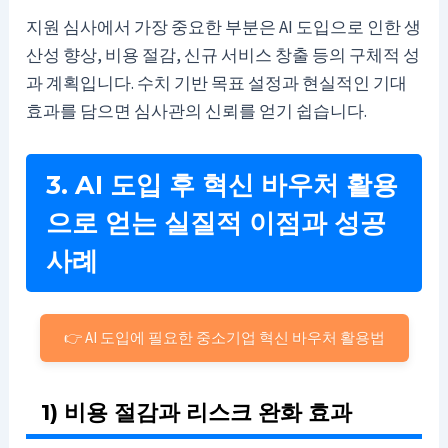
지원 심사에서 가장 중요한 부분은 AI 도입으로 인한 생
산성 향상, 비용 절감, 신규 서비스 창출 등의 구체적 성
과 계획입니다. 수치 기반 목표 설정과 현실적인 기대
효과를 담으면 심사관의 신뢰를 얻기 쉽습니다.
3. AI 도입 후 혁신 바우처 활용
으로 얻는 실질적 이점과 성공
사례
👉 AI 도입에 필요한 중소기업 혁신 바우처 활용법
1) 비용 절감과 리스크 완화 효과