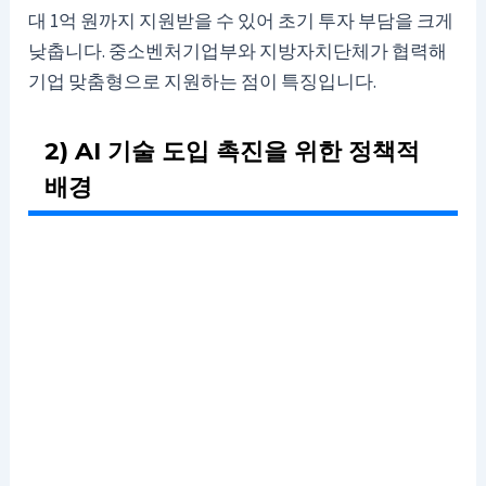
대 1억 원까지 지원받을 수 있어 초기 투자 부담을 크게
낮춥니다. 중소벤처기업부와 지방자치단체가 협력해
기업 맞춤형으로 지원하는 점이 특징입니다.
2) AI 기술 도입 촉진을 위한 정책적
배경