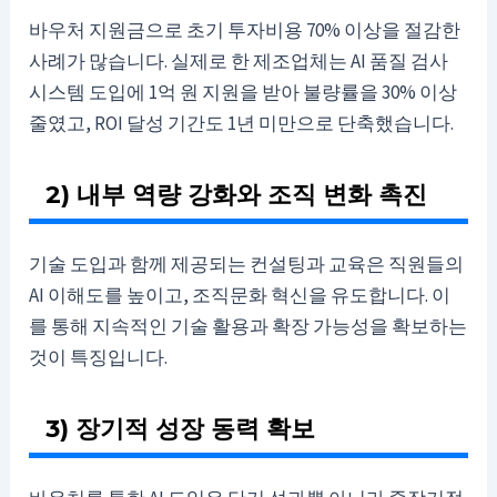
바우처 지원금으로 초기 투자비용 70% 이상을 절감한
사례가 많습니다. 실제로 한 제조업체는 AI 품질 검사
시스템 도입에 1억 원 지원을 받아 불량률을 30% 이상
줄였고, ROI 달성 기간도 1년 미만으로 단축했습니다.
2) 내부 역량 강화와 조직 변화 촉진
기술 도입과 함께 제공되는 컨설팅과 교육은 직원들의
AI 이해도를 높이고, 조직문화 혁신을 유도합니다. 이
를 통해 지속적인 기술 활용과 확장 가능성을 확보하는
것이 특징입니다.
3) 장기적 성장 동력 확보