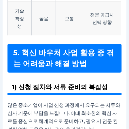
기술
전문 공급사
확장
높음
보통
선택 영향
성
5. 혁신 바우처 사업 활용 중 겪
는 어려움과 해결 방법
1) 신청 절차와 서류 준비의 복잡성
많은 중소기업이 사업 신청 과정에서 요구되는 서류와
심사 기준에 부담을 느낍니다. 이때 최소한의 핵심 자
료를 중심으로 체계적으로 준비하고, 필요 시 전문 컨